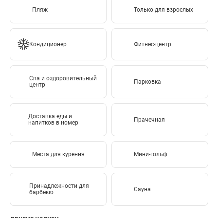
Пляж
Только для взрослых
Кондиционер
Фитнес-центр
Спа и оздоровительный
Парковка
центр
Доставка еды и
Прачечная
напитков в номер
Места для курения
Мини-гольф
Принадлежности для
Сауна
барбекю