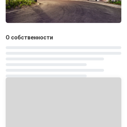
О собственности