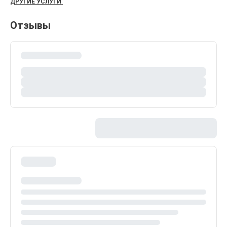
ДРУГИЕ УСЛУГИ
Отзывы