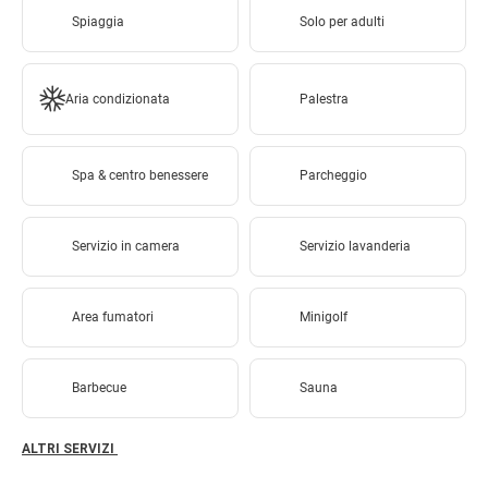
Spiaggia
Solo per adulti
Aria condizionata
Palestra
Spa & centro benessere
Parcheggio
Servizio in camera
Servizio lavanderia
Area fumatori
Minigolf
Barbecue
Sauna
ALTRI SERVIZI