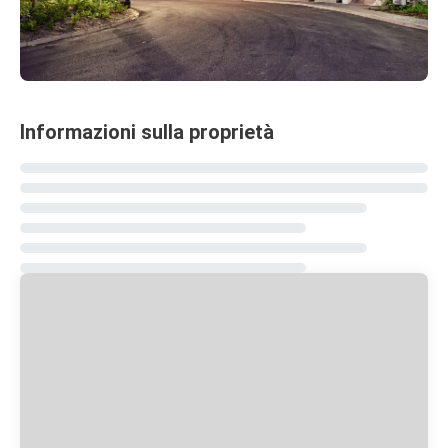
Informazioni sulla proprietà