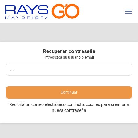
Recuperar contraseña
Introduzca su usuario o email
Continuar
Recibirá un correo electrónico con instrucciones para crear una
nueva contraseña