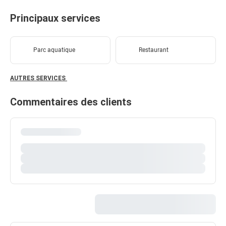
Principaux services
Parc aquatique
Restaurant
AUTRES SERVICES
Commentaires des clients