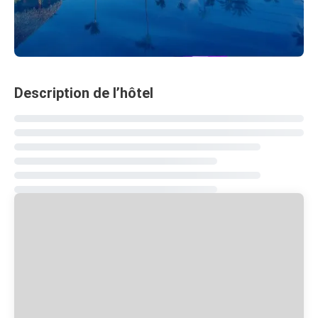
Description de l’hôtel