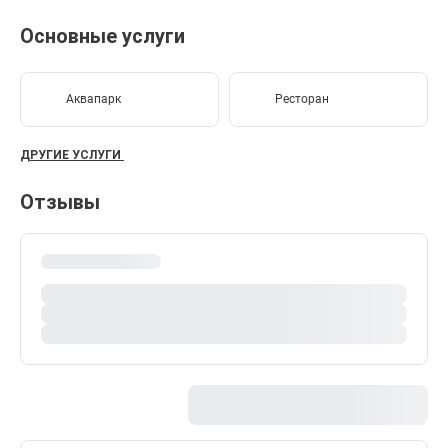
Основные услуги
Аквапарк
Ресторан
ДРУГИЕ УСЛУГИ
Отзывы