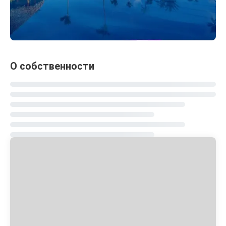
О собственности