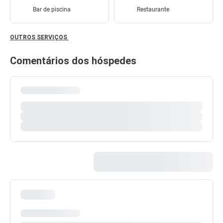
Bar de piscina
Restaurante
OUTROS SERVIÇOS
Comentários dos hóspedes