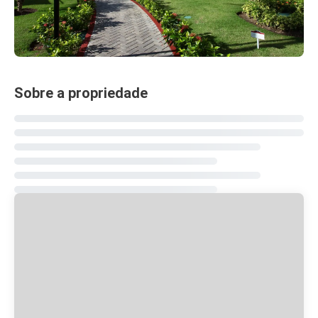
Sobre a propriedade