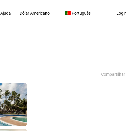
Ajuda
Dólar Americano
Português
Login
Compartilhar