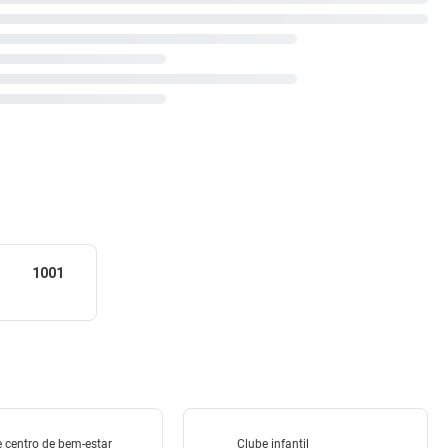
1001
 centro de bem-estar
Clube infantil