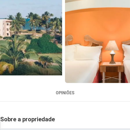
OPINIÕES
Sobre a propriedade