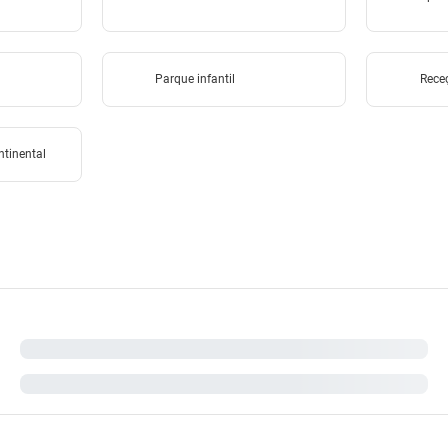
Parque infantil
Rece
tinental