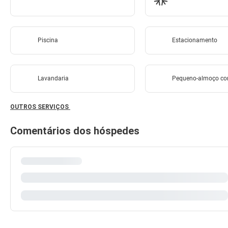
Piscina
Estacionamento
Lavandaria
Pequeno-almoço con
OUTROS SERVIÇOS
Comentários dos hóspedes