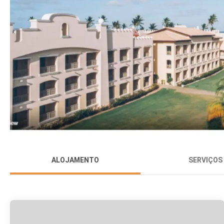
ALOJAMENTO
SERVIÇOS