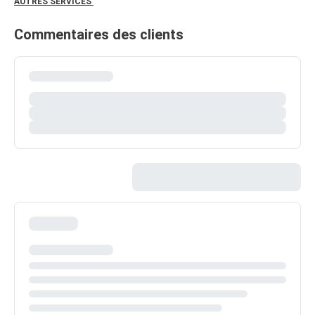
AUTRES SERVICES
Commentaires des clients