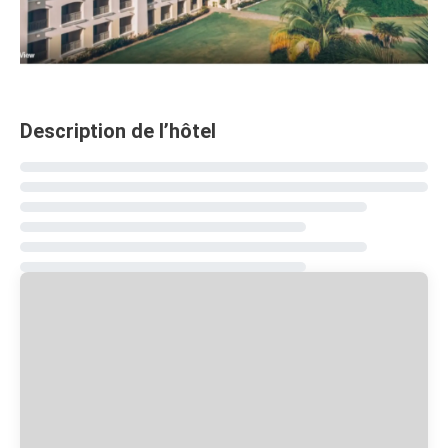
Description de l’hôtel