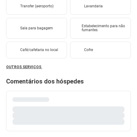
Transfer (aeroporto)
Lavandaria
Estabelecimento para não
Sala para bagagem
fumantes
Café/cafetaria no local
Cofre
OUTROS SERVIÇOS
Comentários dos hóspedes