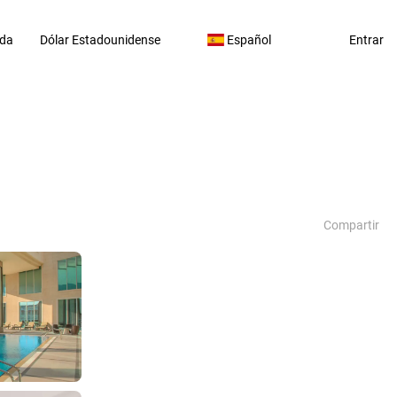
da
Dólar Estadounidense
Español
Entrar
Compartir