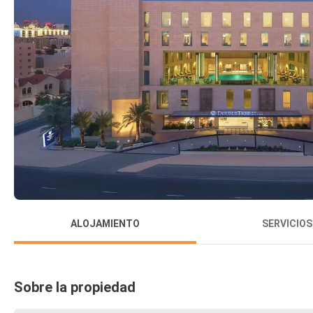
ALOJAMIENTO
SERVICIOS
Sobre la propiedad