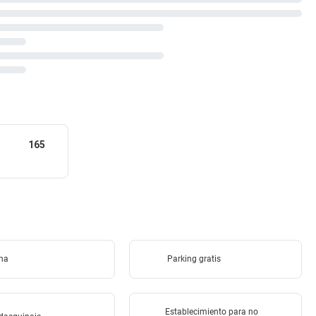
165
ina
Parking gratis
Establecimiento para no