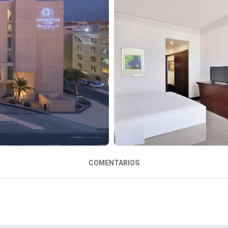
COMENTARIOS