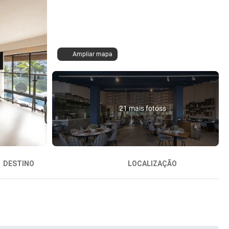
Ampliar mapa
21 mais fotoss
DESTINO
LOCALIZAÇÃO