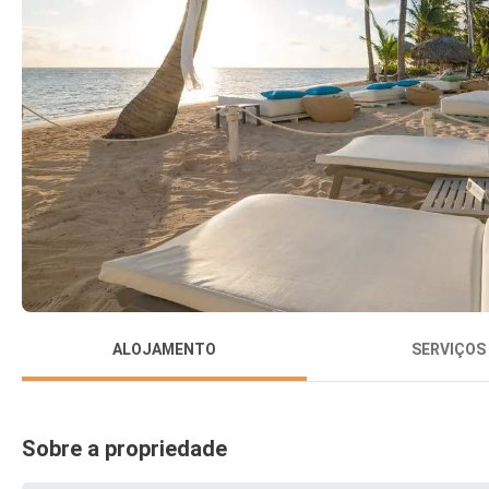
ALOJAMENTO
SERVIÇOS
Sobre a propriedade