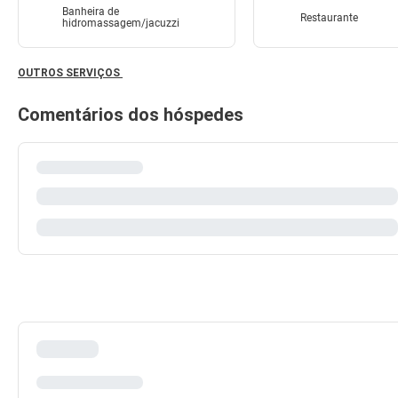
Banheira de
Restaurante
hidromassagem/jacuzzi
OUTROS SERVIÇOS
Comentários dos hóspedes