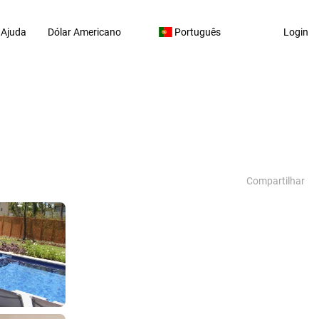
Ajuda
Dólar Americano
Português
Login
Compartilhar