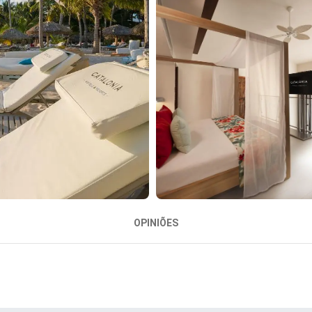
OPINIÕES