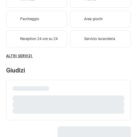
Parcheggio
Area giochi
Reception 24 ore su 24
Servizio lavanderia
ALTRI SERVIZI
Giudizi