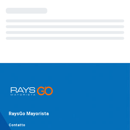
RaysGo Mayorista
Contatto