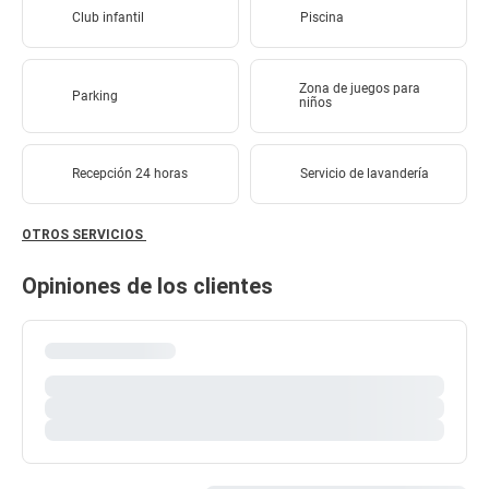
Club infantil
Piscina
Zona de juegos para
Parking
niños
Recepción 24 horas
Servicio de lavandería
OTROS SERVICIOS
Opiniones de los clientes