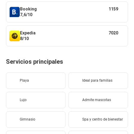
Booking
1159
7,6/10
Expedia
7020
8/10
Servicios principales
Playa
Ideal para familias
Lujo
Admite mascotas
Gimnasio
Spa y centro de bienestar