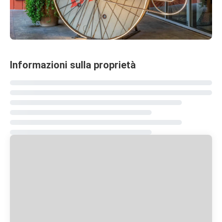
Informazioni sulla proprietà