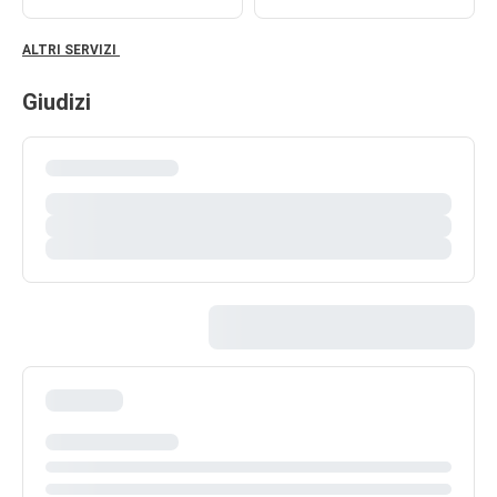
ALTRI SERVIZI
Giudizi