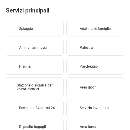
Servizi principali
Spiaggia
Adatto alle famiglie
Animali ammessi
Palestra
Piscina
Parcheggio
Stazione di ricarica per
Area giochi
veicoli elettrici
Reception 24 ore su 24
Servizio lavanderia
Deposito bagagli
Area fumatori