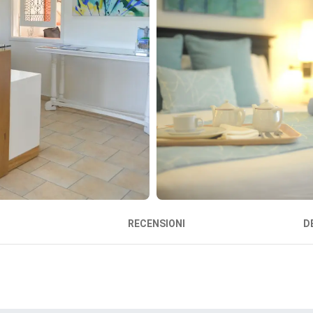
RECENSIONI
D