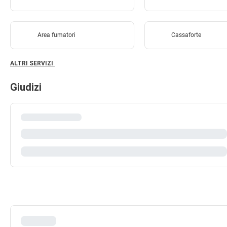
Area fumatori
Cassaforte
ALTRI SERVIZI
Giudizi