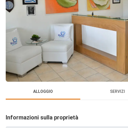
ALLOGGIO
SERVIZI
Informazioni sulla proprietà