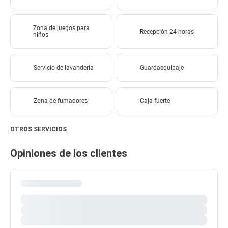
Zona de juegos para
Recepción 24 horas
niños
Servicio de lavandería
Guardaequipaje
Zona de fumadores
Caja fuerte
OTROS SERVICIOS
Opiniones de los clientes