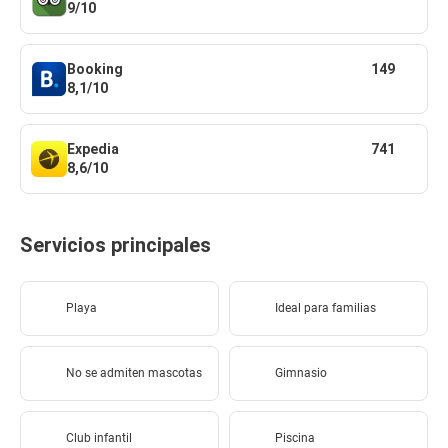
9/10
Booking
149
8,1/10
Expedia
741
8,6/10
Servicios principales
Playa
Ideal para familias
No se admiten mascotas
Gimnasio
Club infantil
Piscina