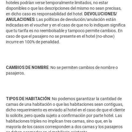
hoteles podrían verse temporalmente limitados, no estar
disponibles o que las descripciones del mismo no sean precisas,
en dicho caso es responsabilidad del hotel.
DEVOLUCIONES/
ANULACIONES
: Las políticas de devolución/anulación están
indicadas en el voucher y en el caso de que no lo indiquen significa
que tu tarifa es no reembolsable y tampoco permite cambios. En
caso de que el pasajero no se presente en el hotel (no-show)
incurre en 100% de penalidad.
CAMBIOS DE NOMBRE
: No se permiten cambios de nombre o
pasajeros.
TIPOS DE HABITACIÓN
: No podemos garantizar la cantidad de
camas de una habitación o que las habitaciones sean contiguas,
dicho requerimiento es enviado al hotel en el caso de que el cliente
lo solicite, pero queda sujeto a confirmación por parte hotel. Las
habitaciones triples no implican tres camas, sino que, en la
mayoría de los casos corresponden a dos camas y los pasajeros