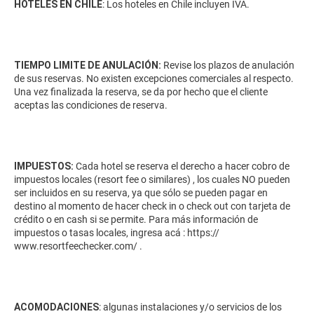
HOTELES EN CHILE
: Los hoteles en Chile incluyen IVA.
TIEMPO LIMITE DE ANULACIÓN:
Revise los plazos de anulación
de sus reservas. No existen excepciones comerciales al respecto.
Una vez finalizada la reserva, se da por hecho que el cliente
aceptas las condiciones de reserva.
IMPUESTOS:
Cada hotel se reserva el derecho a hacer cobro de
impuestos locales (resort fee o similares) , los cuales NO pueden
ser incluidos en su reserva, ya que sólo se pueden pagar en
destino al momento de hacer check in o check out con tarjeta de
crédito o en cash si se permite. Para más información de
impuestos o tasas locales, ingresa acá :
https://
www.resortfeechecker.com/
.
ACOMODACIONES
: algunas instalaciones y/o servicios de los