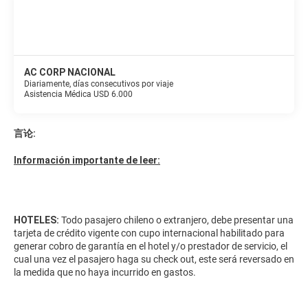
AC CORP NACIONAL
Diariamente, días consecutivos por viaje
Asistencia Médica USD 6.000
言论:
Información importante de leer:
HOTELES:
Todo pasajero chileno o extranjero, debe presentar una
tarjeta de crédito vigente con cupo internacional habilitado para
generar cobro de garantía en el hotel y/o prestador de servicio, el
cual una vez el pasajero haga su check out, este será reversado en
la medida que no haya incurrido en gastos.