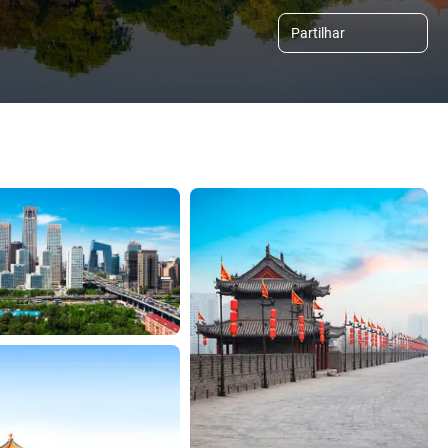
Partilhar