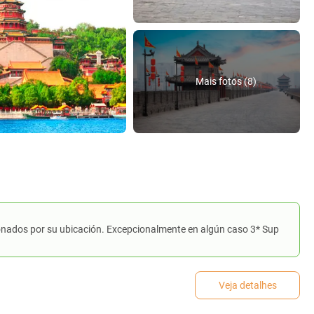
Mais fotos (8)
nados por su ubicación. Excepcionalmente en algún caso 3* Sup
Veja detalhes