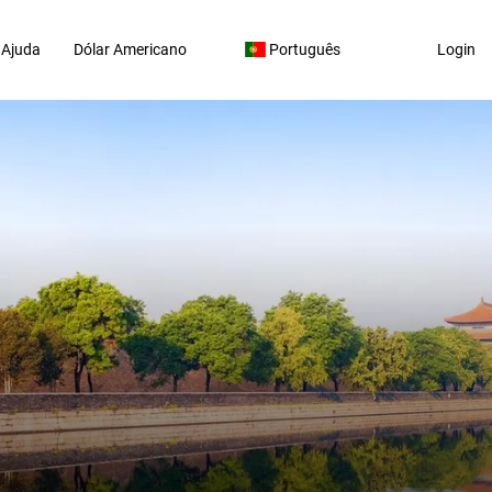
Ajuda
Dólar Americano
Português
Login