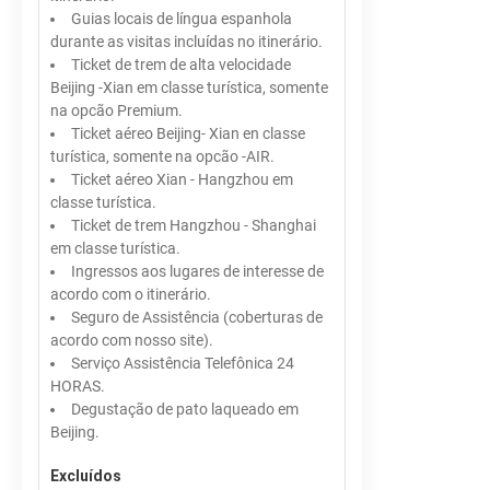
Guias locais de língua espanhola
durante as visitas incluídas no itinerário.
Ticket de trem de alta velocidade
Beijing -Xian em classe turística, somente
na opcão Premium.
Ticket aéreo Beijing- Xian en classe
turística, somente na opcão -AIR.
Ticket aéreo Xian - Hangzhou em
classe turística.
Ticket de trem Hangzhou - Shanghai
em classe turística.
Ingressos aos lugares de interesse de
acordo com o itinerário.
Seguro de Assistência (coberturas de
acordo com nosso site).
Serviço Assistência Telefônica 24
HORAS.
Degustação de pato laqueado em
Beijing.
Excluídos