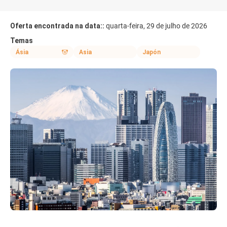
Oferta encontrada na data::
quarta-feira, 29 de julho de 2026
Temas
Ásia
Asia
Japón