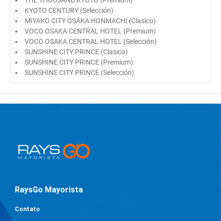
THE THOUSAND KYOTO (Premium)
KYOTO CENTURY (Selección)
MIYAKO CITY OSAKA HONMACHI (Clasico)
VOCO OSAKA CENTRAL HOTEL (Premium)
VOCO OSAKA CENTRAL HOTEL (Selección)
SUNSHINE CITY PRINCE (Clasico)
SUNSHINE CITY PRINCE (Premium)
SUNSHINE CITY PRINCE (Selección)
RaysGo Mayorista
Contato