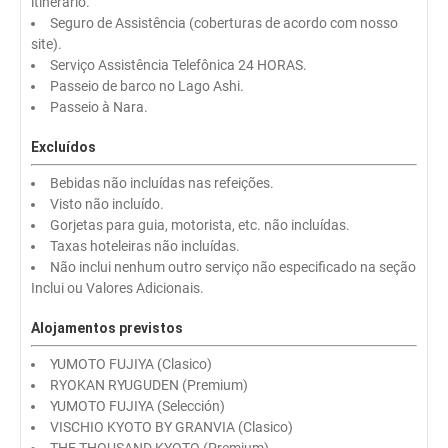
itinerário.
Seguro de Assistência (coberturas de acordo com nosso
site).
Serviço Assistência Telefônica 24 HORAS.
Passeio de barco no Lago Ashi.
Passeio à Nara.
Excluídos
Bebidas não incluídas nas refeições.
Visto não incluído.
Gorjetas para guia, motorista, etc. não incluídas.
Taxas hoteleiras não incluídas.
Não inclui nenhum outro serviço não especificado na seção
Inclui ou Valores Adicionais.
Alojamentos previstos
YUMOTO FUJIYA (Clasico)
RYOKAN RYUGUDEN (Premium)
YUMOTO FUJIYA (Selección)
VISCHIO KYOTO BY GRANVIA (Clasico)