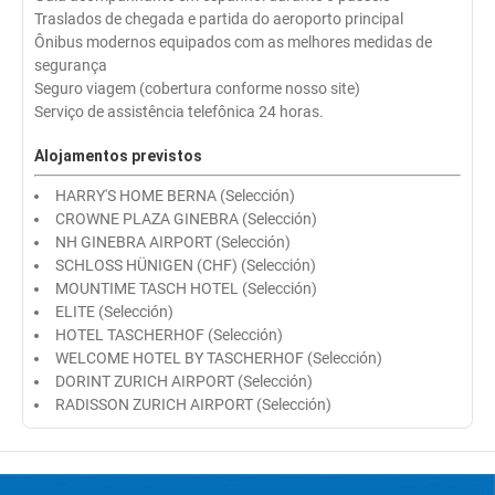
Traslados de chegada e partida do aeroporto principal
Ônibus modernos equipados com as melhores medidas de
segurança
Seguro viagem (cobertura conforme nosso site)
Serviço de assistência telefônica 24 horas.
Alojamentos previstos
HARRY'S HOME BERNA (Selección)
CROWNE PLAZA GINEBRA (Selección)
NH GINEBRA AIRPORT (Selección)
SCHLOSS HÜNIGEN (CHF) (Selección)
MOUNTIME TASCH HOTEL (Selección)
ELITE (Selección)
HOTEL TASCHERHOF (Selección)
WELCOME HOTEL BY TASCHERHOF (Selección)
DORINT ZURICH AIRPORT (Selección)
RADISSON ZURICH AIRPORT (Selección)