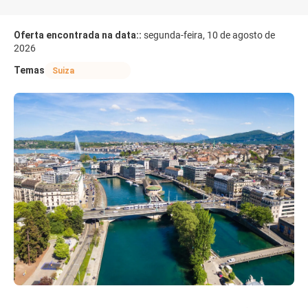
Oferta encontrada na data::
segunda-feira, 10 de agosto de
2026
Temas
Suiza