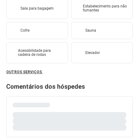
Estabelecimento para não
Sala para bagagem
fumantes
Cofre
Sauna
Acessibilidade para
Elevador
cadeira de rodas
OUTROS SERVIÇOS
Comentários dos hóspedes