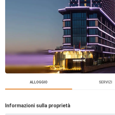
ALLOGGIO
SERVIZI
Informazioni sulla proprietà