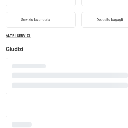
Servizio lavanderia
Deposito bagagli
ALTRI SERVIZI
Giudizi