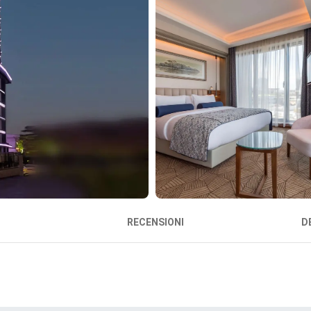
RECENSIONI
D