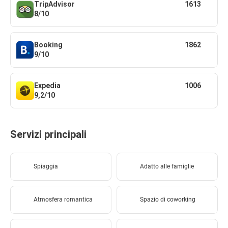
TripAdvisor
1613
8/10
Booking
1862
9/10
Expedia
1006
9,2/10
Servizi principali
Spiaggia
Adatto alle famiglie
Atmosfera romantica
Spazio di coworking