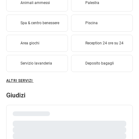
Animali ammessi
Palestra
Spa & centro benessere
Piscina
Area giochi
Reception 24 ore su 24
Servizio lavanderia
Deposito bagagli
ALTRI SERVIZI
Giudizi