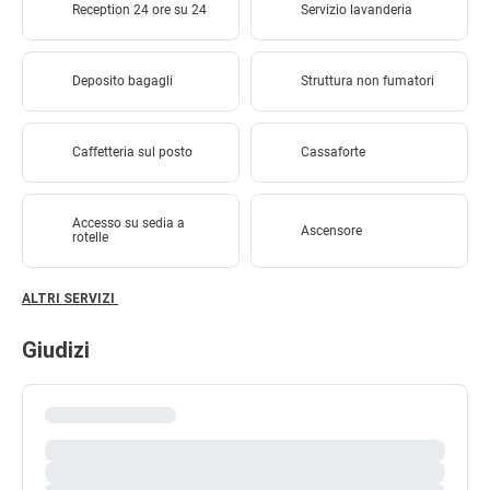
Reception 24 ore su 24
Servizio lavanderia
Deposito bagagli
Struttura non fumatori
Caffetteria sul posto
Cassaforte
Accesso su sedia a
Ascensore
rotelle
ALTRI SERVIZI
Giudizi