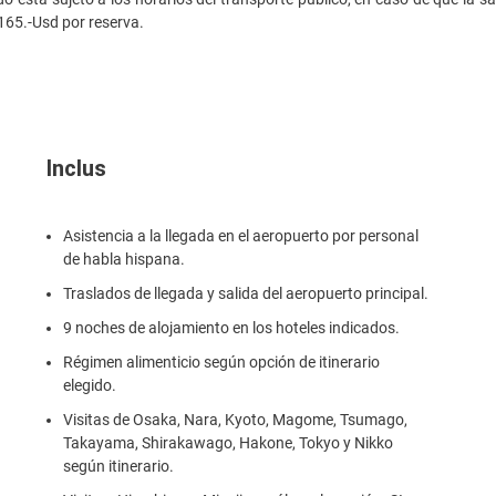
165.-Usd por reserva.
Inclus
Asistencia a la llegada en el aeropuerto por personal
de habla hispana.
Traslados de llegada y salida del aeropuerto principal.
9 noches de alojamiento en los hoteles indicados.
Régimen alimenticio según opción de itinerario
elegido.
Visitas de Osaka, Nara, Kyoto, Magome, Tsumago,
Takayama, Shirakawago, Hakone, Tokyo y Nikko
según itinerario.