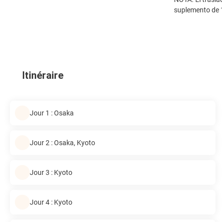
suplemento de 
Itinéraire
Jour 1 : Osaka
Jour 2 : Osaka, Kyoto
Jour 3 : Kyoto
Jour 4 : Kyoto