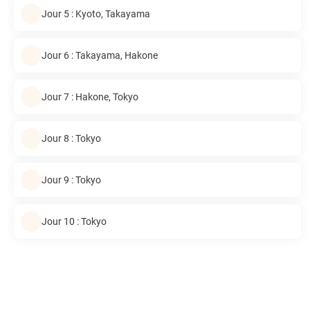
Jour 5 : Kyoto, Takayama
Jour 6 : Takayama, Hakone
Jour 7 : Hakone, Tokyo
Jour 8 : Tokyo
Jour 9 : Tokyo
Jour 10 : Tokyo