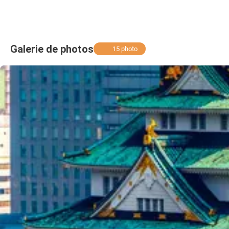
Galerie de photos
15 photo