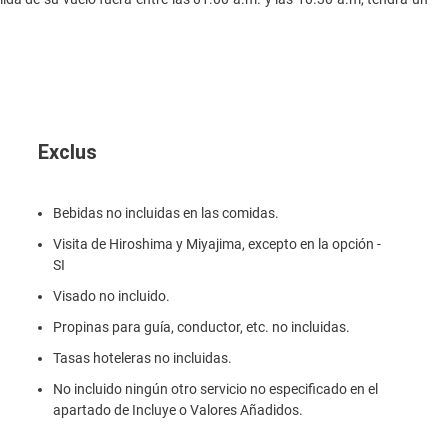
Exclus
Bebidas no incluidas en las comidas.
Visita de Hiroshima y Miyajima, excepto en la opción -
SI
Visado no incluido.
Propinas para guía, conductor, etc. no incluidas.
Tasas hoteleras no incluidas.
No incluido ningún otro servicio no especificado en el
apartado de Incluye o Valores Añadidos.