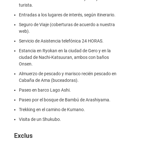
turista.
Entradas a los lugares de interés, según itinerario.
Seguro de Viaje (coberturas de acuerdo a nuestra
web).
Servicio de Asistencia telefónica 24 HORAS.
Estancia en Ryokan en la ciudad de Gero y en la
ciudad de Nachi-Katsuuran, ambos con baños
Onsen.
Almuerzo de pescado y marisco recién pescado en
Cabaña de Ama (buceadoras).
Paseo en barco Lago Ashi.
Paseo por el bosque de Bambú de Arashiyama.
Trekking en el camino de Kumano.
Visita de un Shukubo.
Exclus