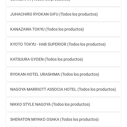
JUHACHIRO RYOKAN GIFU (Todos los productos)
KANAZAWA TOKYU (Todos los productos)
KYOTO TOKYU - HAB SUPERIOR (Todos los productos)
KATSUURA GYOEN (Todos los productos)
RYOKAN HOTEL URASHIMA (Todos los productos)
NAGOYA MARRIOTT ASSOCIA HOTEL (Todos los productos)
NIKKO STYLE NAGOYA (Todos los productos)
SHERATON MIYAKO OSAKA (Todos los productos)