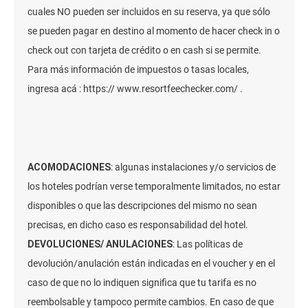
cuales NO pueden ser incluidos en su reserva, ya que sólo
se pueden pagar en destino al momento de hacer check in o
check out con tarjeta de crédito o en cash si se permite.
Para más información de impuestos o tasas locales,
ingresa acá :
https:// www.resortfeechecker.com/
.
ACOMODACIONES
: algunas instalaciones y/o servicios de
los hoteles podrían verse temporalmente limitados, no estar
disponibles o que las descripciones del mismo no sean
precisas, en dicho caso es responsabilidad del hotel.
DEVOLUCIONES/ ANULACIONES
: Las políticas de
devolución/anulación están indicadas en el voucher y en el
caso de que no lo indiquen significa que tu tarifa es no
reembolsable y tampoco permite cambios. En caso de que