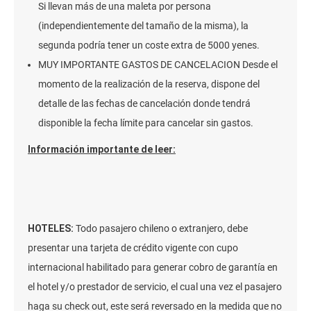
Si llevan más de una maleta por persona
(independientemente del tamaño de la misma), la
segunda podría tener un coste extra de 5000 yenes.
MUY IMPORTANTE GASTOS DE CANCELACION Desde el
momento de la realización de la reserva, dispone del
detalle de las fechas de cancelación donde tendrá
disponible la fecha límite para cancelar sin gastos.
Información importante de leer:
HOTELES:
Todo pasajero chileno o extranjero, debe
presentar una tarjeta de crédito vigente con cupo
internacional habilitado para generar cobro de garantía en
el hotel y/o prestador de servicio, el cual una vez el pasajero
haga su check out, este será reversado en la medida que no