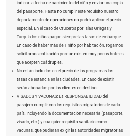
indicar la fecha de nacimiento del niño y enviar una copia
del pasaporte. Hasta no cumplir este requisito nuestro
departamento de operaciones no podrá aplicar el precio
especial. En el caso de Cruceros por Islas Griegas y
Turquía los niños pagan siempre las tasas de embarque.
En caso de haber más de 1 niño por habitación, rogamos
solicitarnos cotización porque existen muy pocos hoteles
que acepten cuádruples.
No están incluidas en el precio de los programas las
tasas de estancia en las ciudades. En caso de existir
serán abonadas por los clientes en destino.
VISADOS Y VACUNAS: Es RESPONSABILIDAD del
pasajero cumplir con los requisitos migratorios de cada
país, incluyendo la documentación necesaria (pasaporte,
visado, etc.) y cualquier requisito sanitario como
vacunas, que pudieran exigir las autoridades migratorias