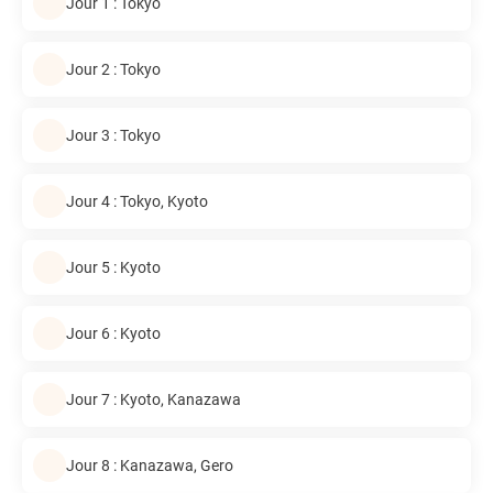
Jour 1 : Tokyo
Jour 2 : Tokyo
Jour 3 : Tokyo
Jour 4 : Tokyo, Kyoto
Jour 5 : Kyoto
Jour 6 : Kyoto
Jour 7 : Kyoto, Kanazawa
Jour 8 : Kanazawa, Gero