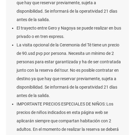
que hay que reservar previamente, sujeta a
disponibilidad. Se informará de la operatividad 21 días
antes de la salida.
El trayecto entre Gero y Nagoya se puede realizar en bus
privado o en tren express.
La visita opcional de la Ceremonia del Té tiene un precio
de 90.usd pvp por persona. Necesita un mínimo de 2
personas para estar garantizada y ha de ser contratada
junto con la reserva del tour. No es posible contratar en
destino ya que hay que reservar previamente, sujeta a
disponibilidad. Se informará de la operatividad 21 días
antes de la salida.
IMPORTANTE PRECIOS ESPECIALES DE NIÑOS: Los
precios de niños indicados en esta página web se
aplicarán siempre que compartan habitación con 2
adultos. En el momento de realizar la reserva se deberá