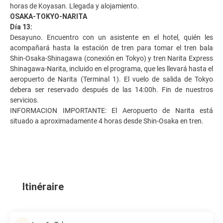
horas de Koyasan. Llegada y alojamiento.
OSAKA-TOKYO-NARITA
Día 13:
Desayuno. Encuentro con un asistente en el hotel, quién les
acompañará hasta la estación de tren para tomar el tren bala
Shin-Osaka-Shinagawa (conexión en Tokyo) y tren Narita Express
Shinagawa-Narita, incluido en el programa, que les llevará hasta el
aeropuerto de Narita (Terminal 1). El vuelo de salida de Tokyo
debera ser reservado después de las 14:00h. Fin de nuestros
servicios.
INFORMACION IMPORTANTE: El Aeropuerto de Narita está
situado a aproximadamente 4 horas desde Shin-Osaka en tren.
Itinéraire