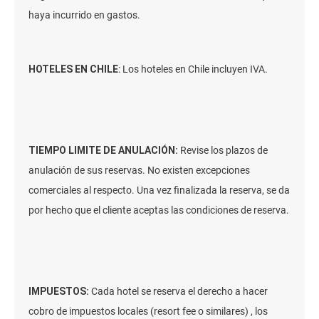
haya incurrido en gastos.
HOTELES EN CHILE
: Los hoteles en Chile incluyen IVA.
TIEMPO LIMITE DE ANULACIÓN:
Revise los plazos de
anulación de sus reservas. No existen excepciones
comerciales al respecto. Una vez finalizada la reserva, se da
por hecho que el cliente aceptas las condiciones de reserva.
IMPUESTOS:
Cada hotel se reserva el derecho a hacer
cobro de impuestos locales (resort fee o similares) , los