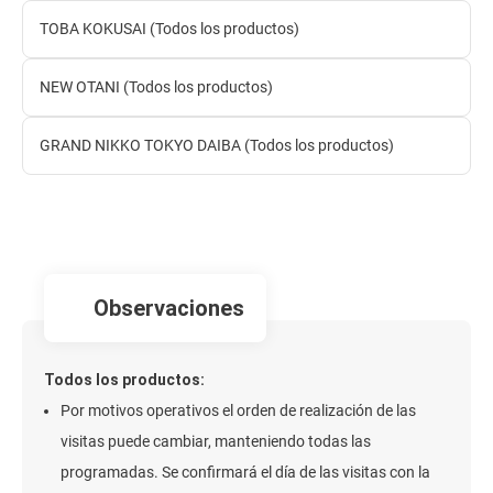
TOBA KOKUSAI (Todos los productos)
NEW OTANI (Todos los productos)
GRAND NIKKO TOKYO DAIBA (Todos los productos)
observaciones
Todos los productos:
Por motivos operativos el orden de realización de las
visitas puede cambiar, manteniendo todas las
programadas. Se confirmará el día de las visitas con la