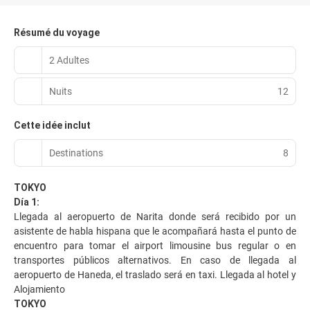
Résumé du voyage
2 Adultes
Nuits
12
Cette idée inclut
Destinations
8
TOKYO
Día 1:
Llegada al aeropuerto de Narita donde será recibido por un
asistente de habla hispana que le acompañará hasta el punto de
encuentro para tomar el airport limousine bus regular o en
transportes públicos alternativos. En caso de llegada al
aeropuerto de Haneda, el traslado será en taxi. Llegada al hotel y
Alojamiento
TOKYO