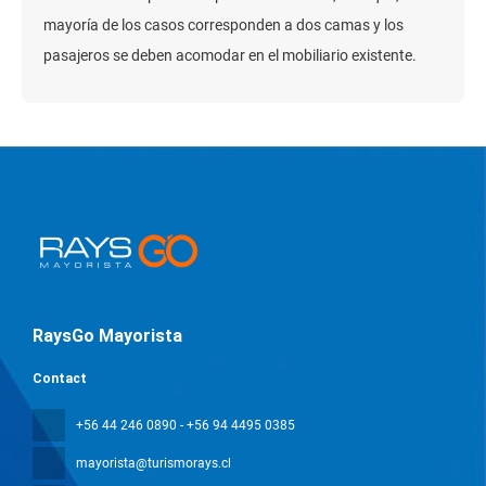
mayoría de los casos corresponden a dos camas y los
pasajeros se deben acomodar en el mobiliario existente.
RaysGo Mayorista
Contact
+56 44 246 0890 - +56 94 4495 0385
mayorista@turismorays.cl