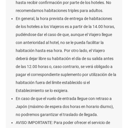
hasta recibir confirmación por parte de los hoteles. No
recomendamos habitaciones triples para adultos.
En general, la hora prevista de entrega de habitaciones
de los hoteles a los Viajeros es a partir de la 14.00 horas,
pudiéndose dar el caso de que, aunque el Viajero llegue
con anterioridad al hotel, no se le pueda facilitar la
habitación hasta esa hora. Por otro lado, el Viajero
deberá dejar libre su habitación el día de su salida antes
de las 12.00 horas o, caso contrario, se verá obligado a
pagar el correspondiente suplemento por utilización de la
habitación fuera del límite establecido si el
Establecimiento se lo exigiera.
En caso de que el vuelo de entrada llegue con retraso a
Japón (máximo de espera dos horas en horario diurno),
no podremos garantizar el traslado de llegada.
AVISO IMPORTANTE: Para poder ofrecer el servicio de