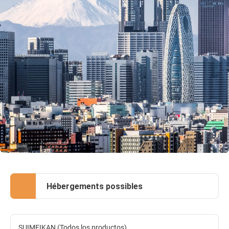
Hébergements possibles
SUIMEIKAN (Todos los productos)