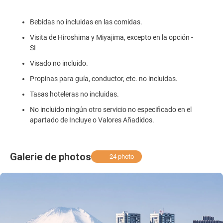
Bebidas no incluidas en las comidas.
Visita de Hiroshima y Miyajima, excepto en la opción -
SI
Visado no incluido.
Propinas para guía, conductor, etc. no incluidas.
Tasas hoteleras no incluidas.
No incluido ningún otro servicio no especificado en el
apartado de Incluye o Valores Añadidos.
Galerie de photos
24 photo