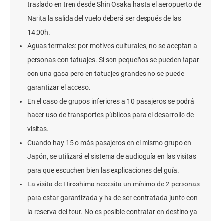
traslado en tren desde Shin Osaka hasta el aeropuerto de
Narita la salida del vuelo deberá ser después de las
14:00h.
Aguas termales: por motivos culturales, no se aceptan a
personas con tatuajes. Si son pequeños se pueden tapar
con una gasa pero en tatuajes grandes no se puede
garantizar el acceso.
En el caso de grupos inferiores a 10 pasajeros se podrá
hacer uso de transportes públicos para el desarrollo de
visitas.
Cuando hay 15 o más pasajeros en el mismo grupo en
Japón, se utilizará el sistema de audioguía en las visitas
para que escuchen bien las explicaciones del guía.
La visita de Hiroshima necesita un mínimo de 2 personas
para estar garantizada y ha de ser contratada junto con
la reserva del tour. No es posible contratar en destino ya