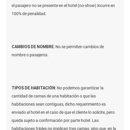
el pasajero no se presente en el hotel (no-show) incurre en
100% de penalidad.
CAMBIOS DE NOMBRE
: No se permiten cambios de
nombre o pasajeros.
TIPOS DE HABITACIÓN
: No podemos garantizar la
cantidad de camas de una habitación o que las
habitaciones sean contiguas, dicho requerimiento es
enviado al hotel en el caso de que el cliente lo solicite, pero
queda sujeto a confirmación por parte hotel. Las
habitaciones triples no implican tres camas, sino que, en la