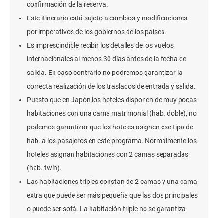
confirmación de la reserva.
Este itinerario está sujeto a cambios y modificaciones
por imperativos de los gobiernos de los países.
Es imprescindible recibir los detalles de los vuelos
internacionales al menos 30 días antes de la fecha de
salida. En caso contrario no podremos garantizar la
correcta realización de los traslados de entrada y salida.
Puesto que en Japón los hoteles disponen de muy pocas
habitaciones con una cama matrimonial (hab. doble), no
podemos garantizar que los hoteles asignen ese tipo de
hab. a los pasajeros en este programa. Normalmente los
hoteles asignan habitaciones con 2 camas separadas
(hab. twin).
Las habitaciones triples constan de 2 camas y una cama
extra que puede ser más pequeña que las dos principales
o puede ser sofá. La habitación triple no se garantiza