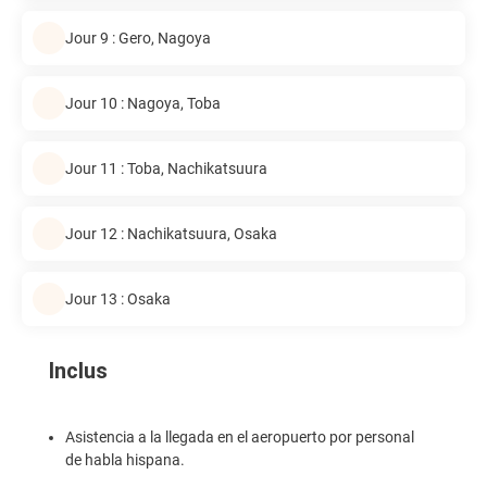
Jour 9 : Gero, Nagoya
Jour 10 : Nagoya, Toba
Jour 11 : Toba, Nachikatsuura
Jour 12 : Nachikatsuura, Osaka
Jour 13 : Osaka
Inclus
Asistencia a la llegada en el aeropuerto por personal
de habla hispana.