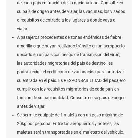
de cada país en función de su nacionalidad. Consulte en
su país de origen antes de viajar, las vacunas, los visados
o requisitos de entrada a los lugares a donde vaya a
viajar.
A pasajeros procedentes de zonas endémicas de fiebre
amarilla o que hayan realizado tránsito en un aeropuerto
ubicado en un país con riesgo de transmisión del virus,
las autoridades migratorias del país de destino, les
podrán exigir el certificado de vacunación para autorizar
su entrada en el país. Es RESPONSABILIDAD del pasajero
cumplir con los requisitos migratorios de cada país en
función de su nacionalidad. Consulte en su país de origen
antes de viajar.
Se permite equipaje de 1 maleta con un peso máximo de
20kg por persona. Entre los aeropuertos y hoteles, las
maletas serán transportadas en el maletero del vehículo.