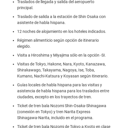
Traslados de llegada y salida del aeropuerto
principal.
Traslado de salida a la estación de Shin Osaka con
asistente de habla hispana.
12 noches de alojamiento en los hoteles indicados.
Régimen alimenticio según opción de itinerario
elegido.
Visita a Hiroshima y Miyajima sólo en la opción -SI.
Visitas de Tokyo, Hakone, Nara, Kyoto, Kanazawa,
Shirakawago, Takayama, Nagoya, Ise, Toba,
Kumano, Nachi-Katsura y Koyasan según itinerario.
Guías locales de habla hispana para las visitas y
asistencia de habla hispana para los traslados entre
ciudades, excepto en los trayectos de tren.
Ticket de tren bala Nozomi Shin-Osaka-Shinagawa
(conexión en Tokyo) y tren Narita Express
Shinagawa-Narita, incluido en el programa.
Ticket de tren bala Nozomi de Tokyo a Kyoto en clase