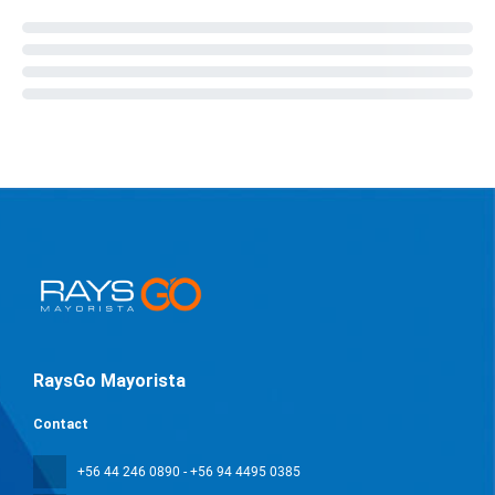
RaysGo Mayorista
Contact
+56 44 246 0890 - +56 94 4495 0385