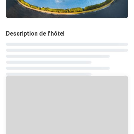
Description de l’hôtel