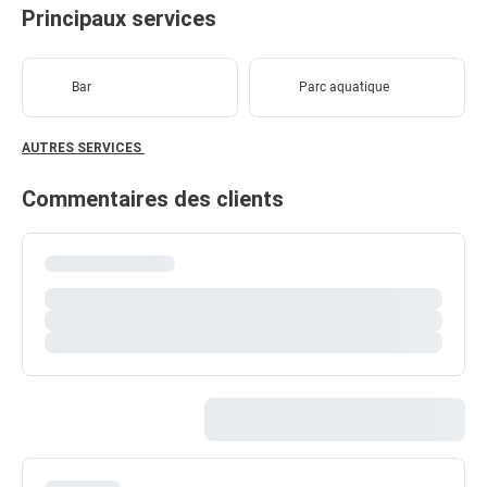
Principaux services
Bar
Parc aquatique
AUTRES SERVICES
Commentaires des clients