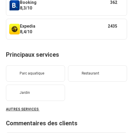
Booking
362
8,3/10
Expedia
2435
8,4/10
Principaux services
Parc aquatique
Restaurant
Jardin
AUTRES SERVICES
Commentaires des clients