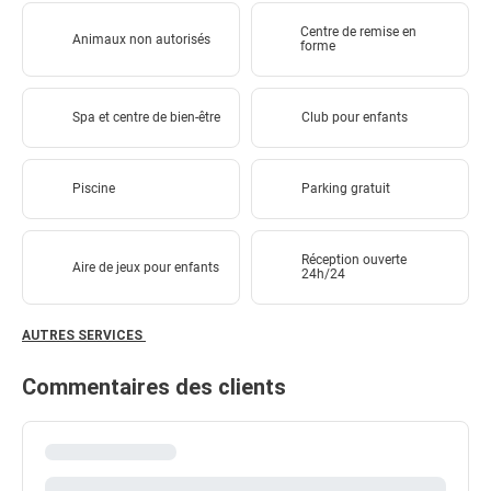
Centre de remise en
Animaux non autorisés
forme
Spa et centre de bien-être
Club pour enfants
Piscine
Parking gratuit
Réception ouverte
Aire de jeux pour enfants
24h/24
AUTRES SERVICES
Commentaires des clients