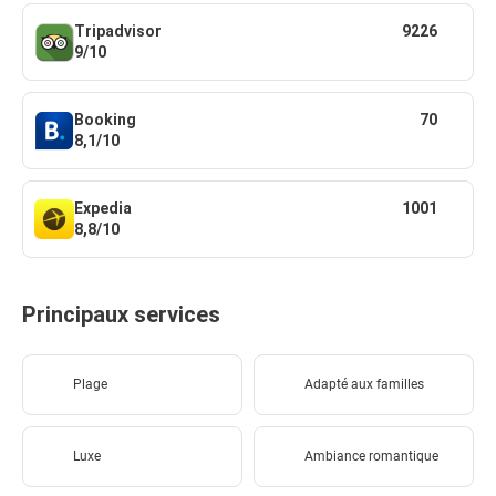
Tripadvisor
9226
9/10
Booking
70
8,1/10
Expedia
1001
8,8/10
Principaux services
Plage
Adapté aux familles
Luxe
Ambiance romantique