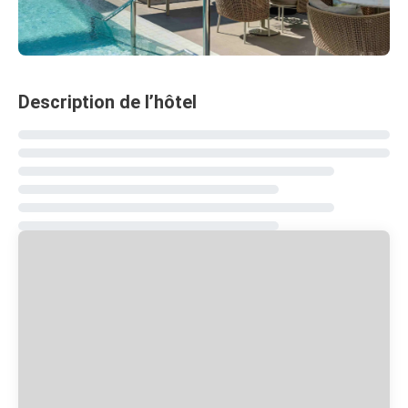
Description de l’hôtel