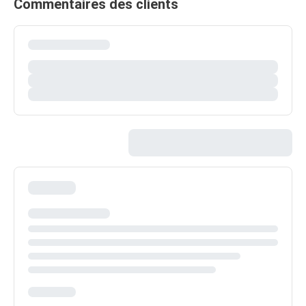
Commentaires des clients