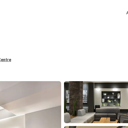
Centre