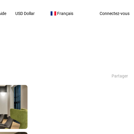
Aide
USD Dollar
Français
Connectez-vous
Partager