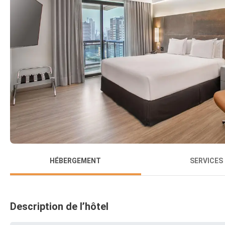
HÉBERGEMENT
SERVICES
Description de l’hôtel