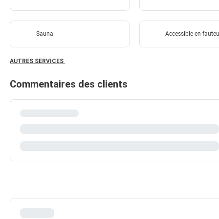
Sauna
Accessible en fauteu
AUTRES SERVICES
Commentaires des clients