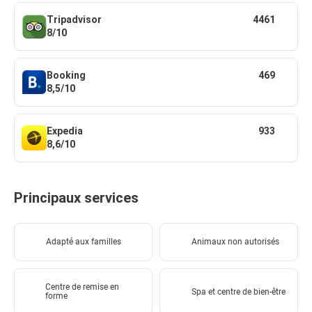
Tripadvisor
4461
8/10
Booking
469
8,5/10
Expedia
933
8,6/10
Principaux services
Adapté aux familles
Animaux non autorisés
Centre de remise en
Spa et centre de bien-être
forme