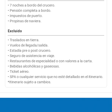
• 7 noches a bordo del crucero.
• Pensión completa a bordo.
• Impuestos de puerto.
• Propinas de naviera.
Excluido
• Traslados en tierra.
• Vuelos de llegada/salida.
• Estadía pre o post crucero.
• Seguro de asistencia en viaje.
• Restaurantes de especialidad o con valores a la carta.
• Bebidas alcohólicas y gaseosas.
• Ticket aéreo.
• SPA o cualquier servicio que no esté detallado en el itinerario.
*Itinerario sujeto a cambios.