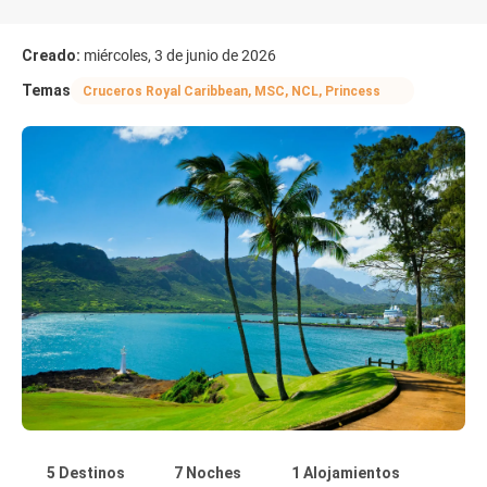
Creado:
miércoles, 3 de junio de 2026
Temas
Cruceros Royal Caribbean, MSC, NCL, Princess
5 Destinos
7 Noches
1 Alojamientos