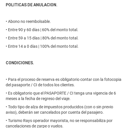
POLITICAS DE ANULACION.
• Abono no reembolsable.
• Entre 90 y 60 días | 60% del monto total.
• Entre 59 a 15 días | 80% del monto total.
• Entre 14 a 0 días | 100% del monto total.
CONDICIONES.
• Para el proceso de reserva es obligatorio contar con la fotocopia
del pasaporte / CI de todos los clientes.
• Es obligatorio que el PASAPORTE / CI tenga una vigencia de 6
meses a la fecha de regreso del viaje.
• Todo tipo de alza de impuestos producidos (con o sin previo
aviso), deberán ser cancelados por cuenta del pasajero.
• Turismo Rays operador mayorista, no se responsabiliza por
cancelaciones de zarpe o vuelos.