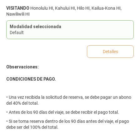
VISITANDO
Honolulu HI, Kahului HI, Hilo HI, Kailua-Kona HI,
Nawiliwili HI
Modalidad seleccionada
Default
Detalles
Observaciones:
CONDICIONES DE PAGO.
• Una vez recibida la solicitud de reserva, se debe pagar un abono
del 40% del total.
• Antes de los 90 días del viaje, se debe recibir el pago total.
• Si se toma reserva dentro de los 90 días antes del viaje, el pago
debe ser del 100% del total.