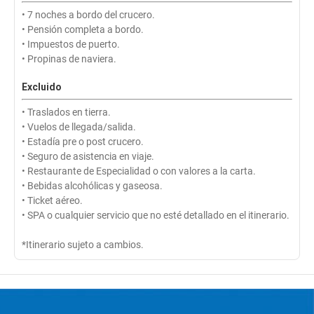
• 7 noches a bordo del crucero.
• Pensión completa a bordo.
• Impuestos de puerto.
• Propinas de naviera.
Excluido
• Traslados en tierra.
• Vuelos de llegada/salida.
• Estadía pre o post crucero.
• Seguro de asistencia en viaje.
• Restaurante de Especialidad o con valores a la carta.
• Bebidas alcohólicas y gaseosa.
• Ticket aéreo.
• SPA o cualquier servicio que no esté detallado en el itinerario.
*Itinerario sujeto a cambios.