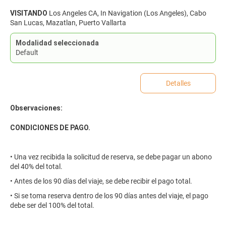
VISITANDO
Los Angeles CA, In Navigation (Los Angeles), Cabo
San Lucas, Mazatlan, Puerto Vallarta
Modalidad seleccionada
Default
Detalles
Observaciones:
CONDICIONES DE PAGO.
• Una vez recibida la solicitud de reserva, se debe pagar un abono
del 40% del total.
• Antes de los 90 días del viaje, se debe recibir el pago total.
• Si se toma reserva dentro de los 90 días antes del viaje, el pago
debe ser del 100% del total.