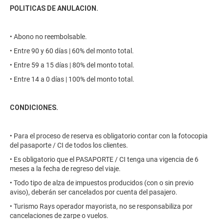
POLITICAS DE ANULACION.
• Abono no reembolsable.
• Entre 90 y 60 días | 60% del monto total.
• Entre 59 a 15 días | 80% del monto total.
• Entre 14 a 0 días | 100% del monto total.
CONDICIONES.
• Para el proceso de reserva es obligatorio contar con la fotocopia
del pasaporte / CI de todos los clientes.
• Es obligatorio que el PASAPORTE / CI tenga una vigencia de 6
meses a la fecha de regreso del viaje.
• Todo tipo de alza de impuestos producidos (con o sin previo
aviso), deberán ser cancelados por cuenta del pasajero.
• Turismo Rays operador mayorista, no se responsabiliza por
cancelaciones de zarpe o vuelos.