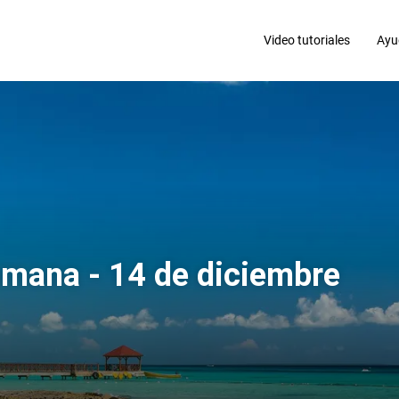
Video tutoriales
Ayu
omana - 14 de diciembre