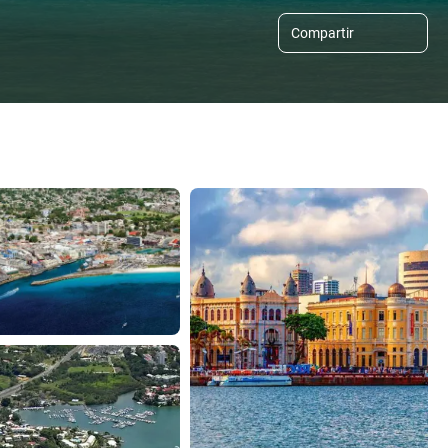
Compartir