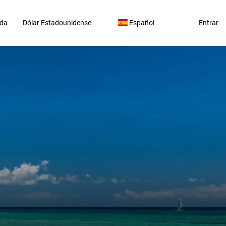
da
Dólar Estadounidense
Español
Entrar