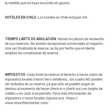
la medida que no haya incurrido en gastos.
HOTELES EN CHILE
: Los hoteles en Chile incluyen IVA.
TIEMPO LIMITE DE ANULACIÓN:
Revise los plazos de anulación
de sus reservas. No existen excepciones comerciales al respecto.
Una vez finalizada la reserva, se da por hecho que el cliente
aceptas las condiciones de reserva.
IMPUESTOS:
Cada hotel se reserva el derecho a hacer cobro de
impuestos locales (resort fee o similares) , los cuales NO pueden
ser incluidos en su reserva, ya que sólo se pueden pagar en
destino al momento de hacer check in o check out con tarjeta de
crédito o en cash si se permite. Para más información de
impuestos o tasas locales, ingresa acá :
https://
www.resortfeechecker.com/
.