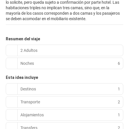
lo solicite, pero queda sujeto a confirmación por parte hotel. Las
habitaciones triples no implican tres camas, sino que, en la
mayoría de los casos corresponden a dos camas y los pasajeros
se deben acomodar en el mobiliario existente.
Resumen del viaje
2 Adultos
Noches
6
Esta idea incluye
Destinos
1
Transporte
2
Alojamientos
1
Transfers
2