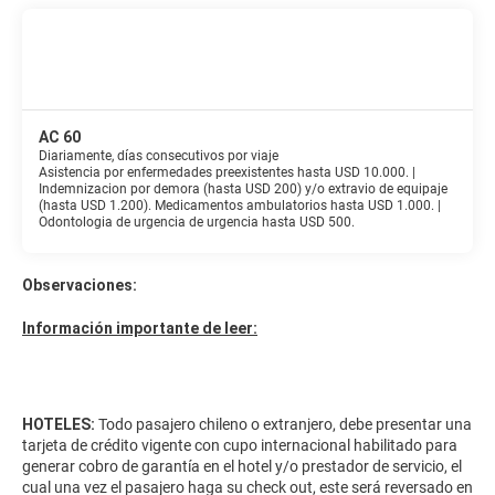
AC 60
Diariamente, días consecutivos por viaje
Asistencia por enfermedades preexistentes hasta USD 10.000. |
Indemnizacion por demora (hasta USD 200) y/o extravio de equipaje
(hasta USD 1.200). Medicamentos ambulatorios hasta USD 1.000. |
Odontologia de urgencia de urgencia hasta USD 500.
Observaciones:
Información importante de leer:
HOTELES:
Todo pasajero chileno o extranjero, debe presentar una
tarjeta de crédito vigente con cupo internacional habilitado para
generar cobro de garantía en el hotel y/o prestador de servicio, el
cual una vez el pasajero haga su check out, este será reversado en