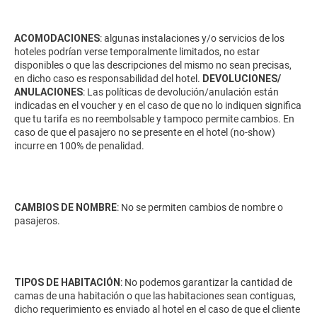
ACOMODACIONES
: algunas instalaciones y/o servicios de los
hoteles podrían verse temporalmente limitados, no estar
disponibles o que las descripciones del mismo no sean precisas,
en dicho caso es responsabilidad del hotel.
DEVOLUCIONES/
ANULACIONES
: Las políticas de devolución/anulación están
indicadas en el voucher y en el caso de que no lo indiquen significa
que tu tarifa es no reembolsable y tampoco permite cambios. En
caso de que el pasajero no se presente en el hotel (no-show)
incurre en 100% de penalidad.
CAMBIOS DE NOMBRE
: No se permiten cambios de nombre o
pasajeros.
TIPOS DE HABITACIÓN
: No podemos garantizar la cantidad de
camas de una habitación o que las habitaciones sean contiguas,
dicho requerimiento es enviado al hotel en el caso de que el cliente