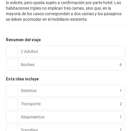
lo solicite, pero queda sujeto a confirmación por parte hotel. Las
habitaciones triples no implican tres camas, sino que, en la
mayoría de los casos corresponden a dos camas y los pasajeros
se deben acomodar en el mobiliario existente.
Resumen del viaje
2 Adultos
Noches
6
Esta idea incluye
Destinos
1
Transporte
2
Alojamientos
1
Transfers
2