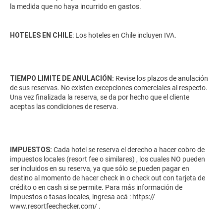
la medida que no haya incurrido en gastos.
HOTELES EN CHILE
: Los hoteles en Chile incluyen IVA.
TIEMPO LIMITE DE ANULACIÓN:
Revise los plazos de anulación
de sus reservas. No existen excepciones comerciales al respecto.
Una vez finalizada la reserva, se da por hecho que el cliente
aceptas las condiciones de reserva.
IMPUESTOS:
Cada hotel se reserva el derecho a hacer cobro de
impuestos locales (resort fee o similares) , los cuales NO pueden
ser incluidos en su reserva, ya que sólo se pueden pagar en
destino al momento de hacer check in o check out con tarjeta de
crédito o en cash si se permite. Para más información de
impuestos o tasas locales, ingresa acá :
https://
www.resortfeechecker.com/
.