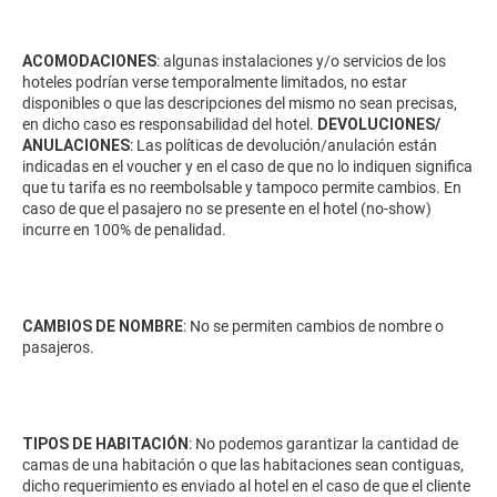
ACOMODACIONES
: algunas instalaciones y/o servicios de los
hoteles podrían verse temporalmente limitados, no estar
disponibles o que las descripciones del mismo no sean precisas,
en dicho caso es responsabilidad del hotel.
DEVOLUCIONES/
ANULACIONES
: Las políticas de devolución/anulación están
indicadas en el voucher y en el caso de que no lo indiquen significa
que tu tarifa es no reembolsable y tampoco permite cambios. En
caso de que el pasajero no se presente en el hotel (no-show)
incurre en 100% de penalidad.
CAMBIOS DE NOMBRE
: No se permiten cambios de nombre o
pasajeros.
TIPOS DE HABITACIÓN
: No podemos garantizar la cantidad de
camas de una habitación o que las habitaciones sean contiguas,
dicho requerimiento es enviado al hotel en el caso de que el cliente