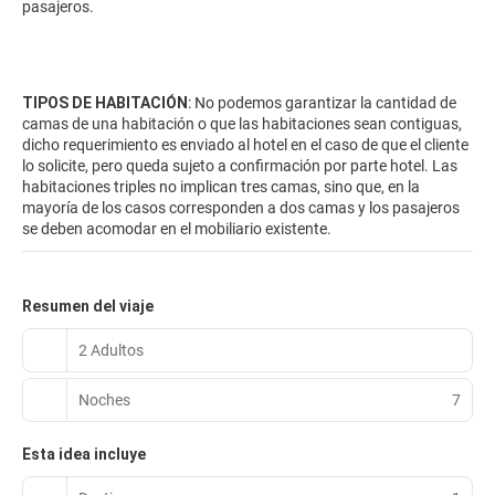
pasajeros.
TIPOS DE HABITACIÓN
: No podemos garantizar la cantidad de
camas de una habitación o que las habitaciones sean contiguas,
dicho requerimiento es enviado al hotel en el caso de que el cliente
lo solicite, pero queda sujeto a confirmación por parte hotel. Las
habitaciones triples no implican tres camas, sino que, en la
mayoría de los casos corresponden a dos camas y los pasajeros
se deben acomodar en el mobiliario existente.
Resumen del viaje
2 Adultos
Noches
7
Esta idea incluye