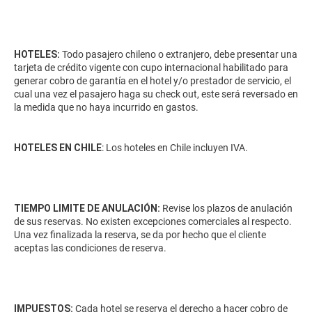
HOTELES:
Todo pasajero chileno o extranjero, debe presentar una
tarjeta de crédito vigente con cupo internacional habilitado para
generar cobro de garantía en el hotel y/o prestador de servicio, el
cual una vez el pasajero haga su check out, este será reversado en
la medida que no haya incurrido en gastos.
HOTELES EN CHILE
: Los hoteles en Chile incluyen IVA.
TIEMPO LIMITE DE ANULACIÓN:
Revise los plazos de anulación
de sus reservas. No existen excepciones comerciales al respecto.
Una vez finalizada la reserva, se da por hecho que el cliente
aceptas las condiciones de reserva.
IMPUESTOS:
Cada hotel se reserva el derecho a hacer cobro de