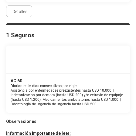
Detalles
1 Seguros
AC 60
Diariamente, días consecutivos por viaje
Asistencia por enfermedades preexistentes hasta USD 10.000. |
Indemnizacion por demora (hasta USD 200) y/o extravio de equipaje
(hasta USD 1.200). Medicamentos ambulatorios hasta USD 1.000. |
Odontologia de urgencia de urgencia hasta USD 500.
Observaciones:
Información importante de leer: