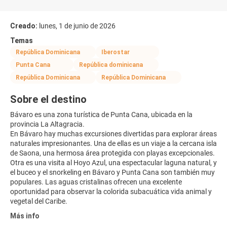
Creado:
lunes, 1 de junio de 2026
Temas
República Dominicana
Iberostar
Punta Cana
República dominicana
República Dominicana
República Dominicana
Sobre el destino
Bávaro es una zona turística de Punta Cana, ubicada en la
provincia La Altagracia.
En Bávaro hay muchas excursiones divertidas para explorar áreas
naturales impresionantes. Una de ellas es un viaje a la cercana isla
de Saona, una hermosa área protegida con playas excepcionales.
Otra es una visita al Hoyo Azul, una espectacular laguna natural, y
el buceo y el snorkeling en Bávaro y Punta Cana son también muy
populares. Las aguas cristalinas ofrecen una excelente
oportunidad para observar la colorida subacuática vida animal y
vegetal del Caribe.
Más info