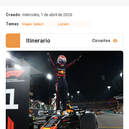
Creado:
miércoles, 1 de abril de 2026
Temas
Viajes Select
Latam
Itinerario
Circuitos