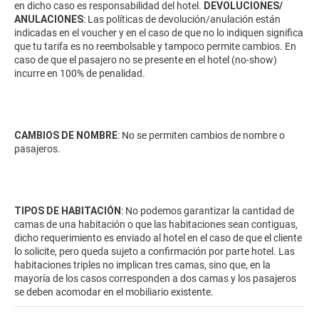
en dicho caso es responsabilidad del hotel.
DEVOLUCIONES/
ANULACIONES
: Las políticas de devolución/anulación están
indicadas en el voucher y en el caso de que no lo indiquen significa
que tu tarifa es no reembolsable y tampoco permite cambios. En
caso de que el pasajero no se presente en el hotel (no-show)
incurre en 100% de penalidad.
CAMBIOS DE NOMBRE
: No se permiten cambios de nombre o
pasajeros.
TIPOS DE HABITACIÓN
: No podemos garantizar la cantidad de
camas de una habitación o que las habitaciones sean contiguas,
dicho requerimiento es enviado al hotel en el caso de que el cliente
lo solicite, pero queda sujeto a confirmación por parte hotel. Las
habitaciones triples no implican tres camas, sino que, en la
mayoría de los casos corresponden a dos camas y los pasajeros
se deben acomodar en el mobiliario existente.