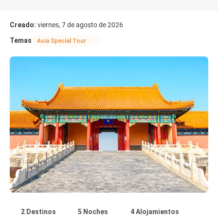
Creado:
viernes, 7 de agosto de 2026
Temas
Asia Special Tour
2 Destinos
5 Noches
4 Alojamientos