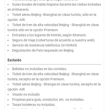
Guías locales de habla hispana durante las visitas incluidas
en el itinerario.
Ticket aéreo Beijing- Shanghai en clase turista, sólo en la
opción -AIR.
Ticket de tren de alta velocidad Beijing - Shanghái en clase
turista sólo en la opción Premium.
Entradas a los lugares de interés, según itinerario.
Seguro de Viaje (coberturas de acuerdo a nuestra web).
Servicio de Asistencia telefónica 24 HORAS.
Degustación de Pato laqueado en Beijing.
Excluido
Bebidas no incluidas en las comidas.
Ticket de tren de alta velocidad Beijing - Shanghái en clase
turista, excepto en la opción Premium.
Ticket aéreo Beijing - Shangai en clase turista, excepto en la
opción -AIR
Visado no incluido.
Propinas para guía, conductor, etc. no incluidas.
Tasas hoteleras no incluidas.