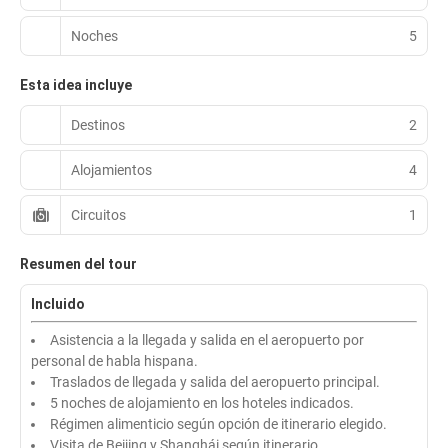
Noches
5
Esta idea incluye
Destinos
2
Alojamientos
4
Circuitos
1
Resumen del tour
Incluido
Asistencia a la llegada y salida en el aeropuerto por
personal de habla hispana.
Traslados de llegada y salida del aeropuerto principal.
5 noches de alojamiento en los hoteles indicados.
Régimen alimenticio según opción de itinerario elegido.
Visita de Beijing y Shanghái según itinerario.