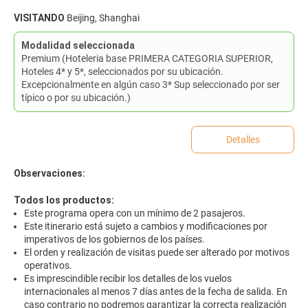
VISITANDO
Beijing, Shanghai
Modalidad seleccionada
Premium (Hoteleria base PRIMERA CATEGORIA SUPERIOR,
Hoteles 4* y 5*, seleccionados por su ubicación.
Excepcionalmente en algún caso 3* Sup seleccionado por ser
típico o por su ubicación.)
Detalles
Observaciones:
Todos los productos:
Este programa opera con un mínimo de 2 pasajeros.
Este itinerario está sujeto a cambios y modificaciones por
imperativos de los gobiernos de los países.
El orden y realización de visitas puede ser alterado por motivos
operativos.
Es imprescindible recibir los detalles de los vuelos
internacionales al menos 7 días antes de la fecha de salida. En
caso contrario no podremos garantizar la correcta realización