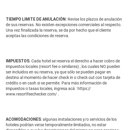
TIEMPO LIMITE DE ANULACIÓN:
Revise los plazos de anulación
de sus reservas. No existen excepciones comerciales al respecto.
Una vez finalizada la reserva, se da por hecho que el cliente
aceptas las condiciones de reserva.
IMPUESTOS:
Cada hotel se reserva el derecho a hacer cobro de
impuestos locales (resort fee o similares) , los cuales NO pueden
ser incluidos en su reserva, ya que sólo se pueden pagar en
destino al momento de hacer check in o check out con tarjeta de
crédito o en cash si se permite. Para más información de
impuestos o tasas locales, ingresa acá :
https://
www.resortfeechecker.com/
.
ACOMODACIONES
: algunas instalaciones y/o servicios de los
hoteles podrían verse temporalmente limitados, no estar