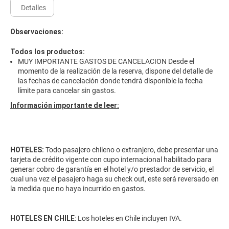
Detalles
Observaciones:
Todos los productos:
MUY IMPORTANTE GASTOS DE CANCELACION Desde el
momento de la realización de la reserva, dispone del detalle de
las fechas de cancelación donde tendrá disponible la fecha
límite para cancelar sin gastos.
Información importante de leer:
HOTELES:
Todo pasajero chileno o extranjero, debe presentar una
tarjeta de crédito vigente con cupo internacional habilitado para
generar cobro de garantía en el hotel y/o prestador de servicio, el
cual una vez el pasajero haga su check out, este será reversado en
la medida que no haya incurrido en gastos.
HOTELES EN CHILE
: Los hoteles en Chile incluyen IVA.