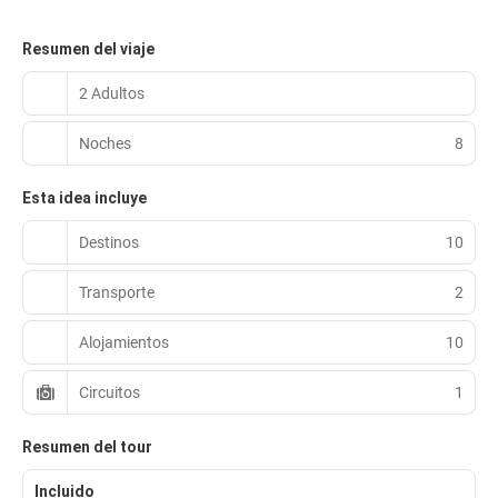
Resumen del viaje
2 Adultos
Noches
8
Esta idea incluye
Destinos
10
Transporte
2
Alojamientos
10
Circuitos
1
Resumen del tour
Incluido