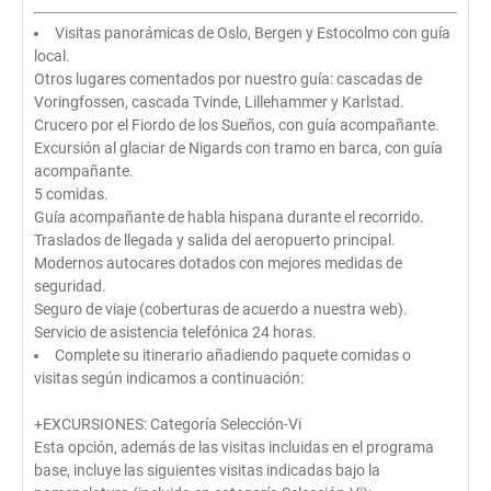
Visitas panorámicas de Oslo, Bergen y Estocolmo con guía
local.
Otros lugares comentados por nuestro guía: cascadas de
Voringfossen, cascada Tvinde, Lillehammer y Karlstad.
Crucero por el Fiordo de los Sueños, con guía acompañante.
Excursión al glaciar de Nigards con tramo en barca, con guía
acompañante.
5 comidas.
Guía acompañante de habla hispana durante el recorrido.
Traslados de llegada y salida del aeropuerto principal.
Modernos autocares dotados con mejores medidas de
seguridad.
Seguro de viaje (coberturas de acuerdo a nuestra web).
Servicio de asistencia telefónica 24 horas.
Complete su itinerario añadiendo paquete comidas o
visitas según indicamos a continuación:
+EXCURSIONES: Categoría Selección-Vi
Esta opción, además de las visitas incluidas en el programa
base, incluye las siguientes visitas indicadas bajo la