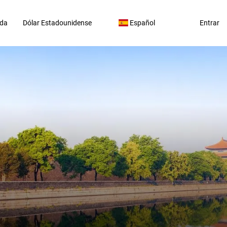
da
Dólar Estadounidense
Español
Entrar