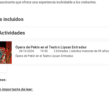
s incluidos
Actividades
Ópera de Pekín en el Teatro Liyuan Entradas
28-10-2026
19:30
2 Entradas
(
Adultos menores de 99 años
Ópera de Pekín en el Teatro Liyuan Entradas
nes:
 importante de leer: