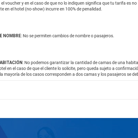
 el voucher y en el caso de que no lo indiquen significa que tu tarifa es
te en el hotel (no-show) incurre en 100% de penalidad.
E NOMBRE
: No se permiten cambios de nombre o pasajeros.
HABITACIÓN
: No podemos garantizar la cantidad de camas de una habitac
otel en el caso de que el cliente lo solicite, pero queda sujeto a confirmac
 la mayoría de los casos corresponden a dos camas y los pasajeros se de