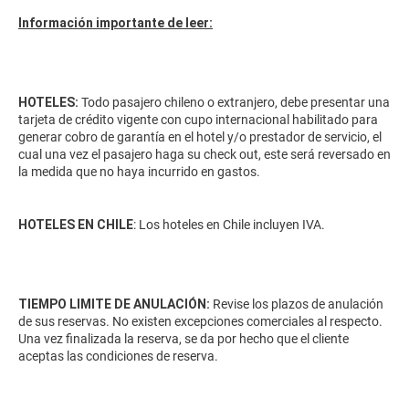
Información importante de leer:
HOTELES:
Todo pasajero chileno o extranjero, debe presentar una
tarjeta de crédito vigente con cupo internacional habilitado para
generar cobro de garantía en el hotel y/o prestador de servicio, el
cual una vez el pasajero haga su check out, este será reversado en
la medida que no haya incurrido en gastos.
HOTELES EN CHILE
: Los hoteles en Chile incluyen IVA.
TIEMPO LIMITE DE ANULACIÓN:
Revise los plazos de anulación
de sus reservas. No existen excepciones comerciales al respecto.
Una vez finalizada la reserva, se da por hecho que el cliente
aceptas las condiciones de reserva.