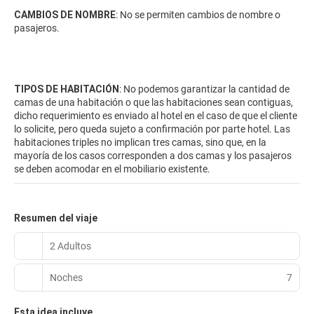
CAMBIOS DE NOMBRE
: No se permiten cambios de nombre o
pasajeros.
TIPOS DE HABITACIÓN
: No podemos garantizar la cantidad de
camas de una habitación o que las habitaciones sean contiguas,
dicho requerimiento es enviado al hotel en el caso de que el cliente
lo solicite, pero queda sujeto a confirmación por parte hotel. Las
habitaciones triples no implican tres camas, sino que, en la
mayoría de los casos corresponden a dos camas y los pasajeros
se deben acomodar en el mobiliario existente.
Resumen del viaje
2 Adultos
Noches
7
Esta idea incluye