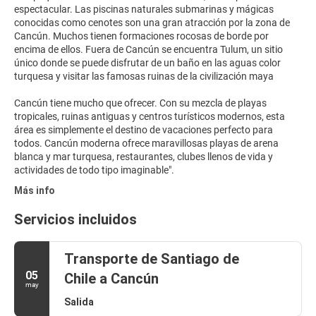
espectacular. Las piscinas naturales submarinas y mágicas
conocidas como cenotes son una gran atracción por la zona de
Cancún. Muchos tienen formaciones rocosas de borde por
encima de ellos. Fuera de Cancún se encuentra Tulum, un sitio
único donde se puede disfrutar de un baño en las aguas color
turquesa y visitar las famosas ruinas de la civilización maya
Cancún tiene mucho que ofrecer. Con su mezcla de playas
tropicales, ruinas antiguas y centros turísticos modernos, esta
área es simplemente el destino de vacaciones perfecto para
todos. Cancún moderna ofrece maravillosas playas de arena
blanca y mar turquesa, restaurantes, clubes llenos de vida y
Más info
Servicios incluidos
Transporte de Santiago de
05
Chile a Cancún
may
Salida