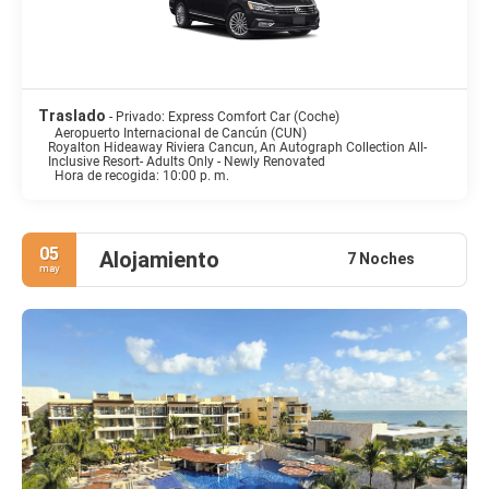
Traslado
- Privado: Express Comfort Car (Coche)
Aeropuerto Internacional de Cancún (CUN)
Royalton Hideaway Riviera Cancun, An Autograph Collection All-
Inclusive Resort- Adults Only - Newly Renovated
Hora de recogida: 10:00 p. m.
05
Alojamiento
7 Noches
may