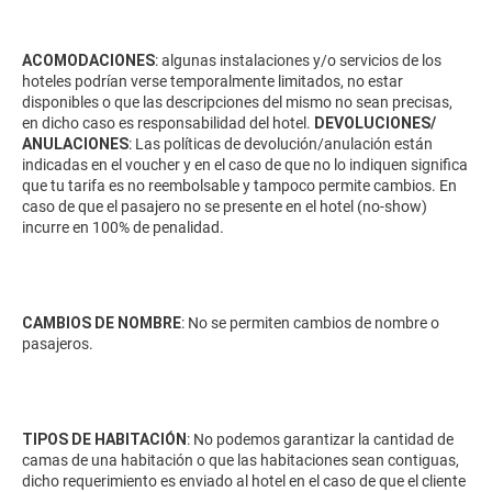
ACOMODACIONES
: algunas instalaciones y/o servicios de los
hoteles podrían verse temporalmente limitados, no estar
disponibles o que las descripciones del mismo no sean precisas,
en dicho caso es responsabilidad del hotel.
DEVOLUCIONES/
ANULACIONES
: Las políticas de devolución/anulación están
indicadas en el voucher y en el caso de que no lo indiquen significa
que tu tarifa es no reembolsable y tampoco permite cambios. En
caso de que el pasajero no se presente en el hotel (no-show)
incurre en 100% de penalidad.
CAMBIOS DE NOMBRE
: No se permiten cambios de nombre o
pasajeros.
TIPOS DE HABITACIÓN
: No podemos garantizar la cantidad de
camas de una habitación o que las habitaciones sean contiguas,
dicho requerimiento es enviado al hotel en el caso de que el cliente