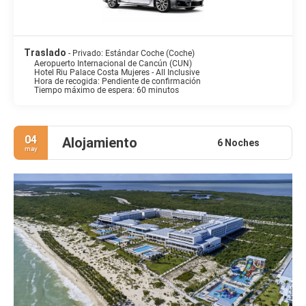
Traslado
- Privado: Estándar Coche (Coche)
Aeropuerto Internacional de Cancún (CUN)
Hotel Riu Palace Costa Mujeres - All Inclusive
Hora de recogida: Pendiente de confirmación
Tiempo máximo de espera: 60 minutos
04
Alojamiento
6 Noches
may