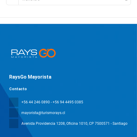
RaysGo Mayorista
Contacto
+56 44 246 0890 - +56 94 4495 0385
mayorista@turismorays.cl
Avenida Providencia 1208, Oficina 1010
, CP 7500571 - Santiago