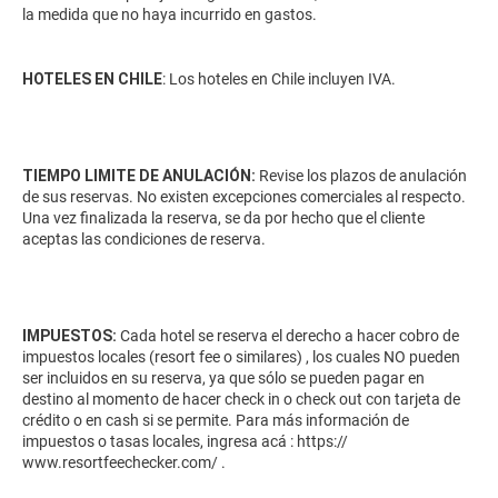
la medida que no haya incurrido en gastos.
HOTELES EN CHILE
: Los hoteles en Chile incluyen IVA.
TIEMPO LIMITE DE ANULACIÓN:
Revise los plazos de anulación
de sus reservas. No existen excepciones comerciales al respecto.
Una vez finalizada la reserva, se da por hecho que el cliente
aceptas las condiciones de reserva.
IMPUESTOS:
Cada hotel se reserva el derecho a hacer cobro de
impuestos locales (resort fee o similares) , los cuales NO pueden
ser incluidos en su reserva, ya que sólo se pueden pagar en
destino al momento de hacer check in o check out con tarjeta de
crédito o en cash si se permite. Para más información de
impuestos o tasas locales, ingresa acá :
https://
www.resortfeechecker.com/
.