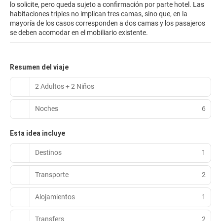
lo solicite, pero queda sujeto a confirmación por parte hotel. Las
habitaciones triples no implican tres camas, sino que, en la
mayoría de los casos corresponden a dos camas y los pasajeros
se deben acomodar en el mobiliario existente.
Resumen del viaje
2 Adultos + 2 Niños
Noches
6
Esta idea incluye
Destinos
1
Transporte
2
Alojamientos
1
Transfers
2