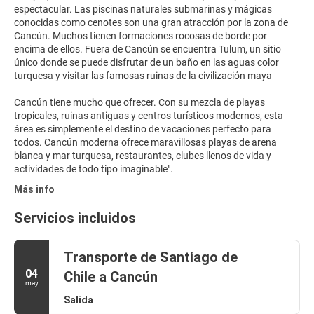
espectacular. Las piscinas naturales submarinas y mágicas
conocidas como cenotes son una gran atracción por la zona de
Cancún. Muchos tienen formaciones rocosas de borde por
encima de ellos. Fuera de Cancún se encuentra Tulum, un sitio
único donde se puede disfrutar de un baño en las aguas color
turquesa y visitar las famosas ruinas de la civilización maya
Cancún tiene mucho que ofrecer. Con su mezcla de playas
tropicales, ruinas antiguas y centros turísticos modernos, esta
área es simplemente el destino de vacaciones perfecto para
todos. Cancún moderna ofrece maravillosas playas de arena
blanca y mar turquesa, restaurantes, clubes llenos de vida y
Más info
Servicios incluidos
Transporte de Santiago de
04
Chile a Cancún
may
Salida