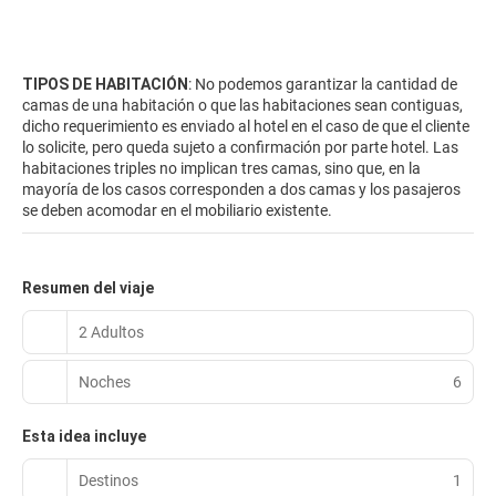
TIPOS DE HABITACIÓN
: No podemos garantizar la cantidad de
camas de una habitación o que las habitaciones sean contiguas,
dicho requerimiento es enviado al hotel en el caso de que el cliente
lo solicite, pero queda sujeto a confirmación por parte hotel. Las
habitaciones triples no implican tres camas, sino que, en la
mayoría de los casos corresponden a dos camas y los pasajeros
se deben acomodar en el mobiliario existente.
Resumen del viaje
2 Adultos
Noches
6
Esta idea incluye
Destinos
1