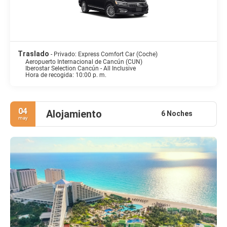
Traslado
- Privado: Express Comfort Car (Coche)
Aeropuerto Internacional de Cancún (CUN)
Iberostar Selection Cancún - All Inclusive
Hora de recogida: 10:00 p. m.
04
Alojamiento
6 Noches
may