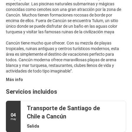
espectacular. Las piscinas naturales submarinas y mágicas
conocidas como cenotes son una gran atracción por la zona de
Cancún. Muchos tienen formaciones rocosas de borde por
encima de ellos. Fuera de Cancún se encuentra Tulum, un sitio
único donde se puede disfrutar de un baño en las aguas color
turquesa y visitar las famosas ruinas de la civilización maya
Cancún tiene mucho que ofrecer. Con su mezcla de playas
tropicales, ruinas antiguas y centros turísticos modernos, esta
área es simplemente el destino de vacaciones perfecto para
todos. Cancún moderna ofrece maravillosas playas de arena
blanca y mar turquesa, restaurantes, clubes llenos de vida y
Más info
Servicios incluidos
Transporte de Santiago de
04
Chile a Cancún
may
Salida