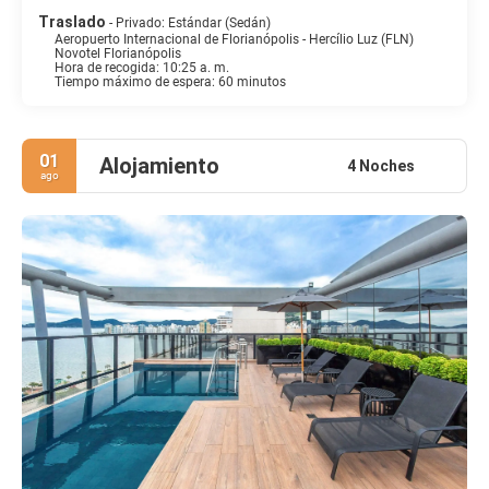
Traslado
- Privado: Estándar (Sedán)
Aeropuerto Internacional de Florianópolis - Hercílio Luz (FLN)
Novotel Florianópolis
Hora de recogida: 10:25 a. m.
Tiempo máximo de espera: 60 minutos
01
Alojamiento
4 Noches
ago