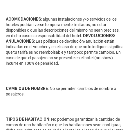
ACOMODACIONES
: algunas instalaciones y/o servicios de los
hoteles podrían verse temporalmente limitados, no estar
disponibles o que las descripciones del mismo no sean precisas,
en dicho caso es responsabilidad del hotel.
DEVOLUCIONES/
ANULACIONES
: Las políticas de devolución/anulación están
indicadas en el voucher y en el caso de que no lo indiquen significa
que tu tarifa es no reembolsable y tampoco permite cambios. En
caso de que el pasajero no se presente en el hotel (no-show)
incurre en 100% de penalidad.
CAMBIOS DE NOMBRE
: No se permiten cambios de nombre o
pasajeros.
TIPOS DE HABITACIÓN
: No podemos garantizar la cantidad de
camas de una habitación o que las habitaciones sean contiguas,