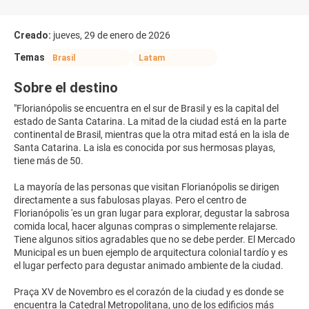
Creado:
jueves, 29 de enero de 2026
Temas
Brasil
Latam
Sobre el destino
"Florianópolis se encuentra en el sur de Brasil y es la capital del
estado de Santa Catarina. La mitad de la ciudad está en la parte
continental de Brasil, mientras que la otra mitad está en la isla de
Santa Catarina. La isla es conocida por sus hermosas playas,
tiene más de 50.
La mayoría de las personas que visitan Florianópolis se dirigen
directamente a sus fabulosas playas. Pero el centro de
Florianópolis 'es un gran lugar para explorar, degustar la sabrosa
comida local, hacer algunas compras o simplemente relajarse.
Tiene algunos sitios agradables que no se debe perder. El Mercado
Municipal es un buen ejemplo de arquitectura colonial tardío y es
el lugar perfecto para degustar animado ambiente de la ciudad.
Praça XV de Novembro es el corazón de la ciudad y es donde se
encuentra la Catedral Metropolitana, uno de los edificios más