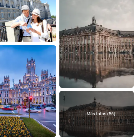
Más fotos (56)