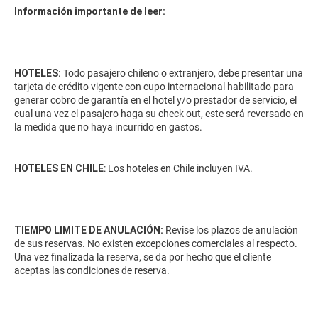
Información importante de leer:
HOTELES:
Todo pasajero chileno o extranjero, debe presentar una
tarjeta de crédito vigente con cupo internacional habilitado para
generar cobro de garantía en el hotel y/o prestador de servicio, el
cual una vez el pasajero haga su check out, este será reversado en
la medida que no haya incurrido en gastos.
HOTELES EN CHILE
: Los hoteles en Chile incluyen IVA.
TIEMPO LIMITE DE ANULACIÓN:
Revise los plazos de anulación
de sus reservas. No existen excepciones comerciales al respecto.
Una vez finalizada la reserva, se da por hecho que el cliente
aceptas las condiciones de reserva.