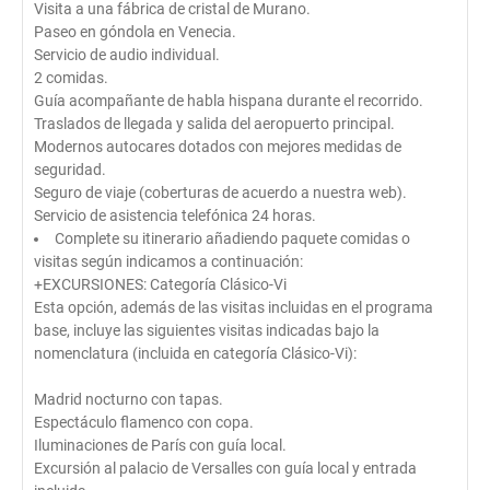
Visita a una fábrica de cristal de Murano.
Paseo en góndola en Venecia.
Servicio de audio individual.
2 comidas.
Guía acompañante de habla hispana durante el recorrido.
Traslados de llegada y salida del aeropuerto principal.
Modernos autocares dotados con mejores medidas de
seguridad.
Seguro de viaje (coberturas de acuerdo a nuestra web).
Servicio de asistencia telefónica 24 horas.
Complete su itinerario añadiendo paquete comidas o
visitas según indicamos a continuación:
+EXCURSIONES: Categoría Clásico-Vi
Esta opción, además de las visitas incluidas en el programa
base, incluye las siguientes visitas indicadas bajo la
nomenclatura (incluida en categoría Clásico-Vi):
Madrid nocturno con tapas.
Espectáculo flamenco con copa.
Iluminaciones de París con guía local.
Excursión al palacio de Versalles con guía local y entrada