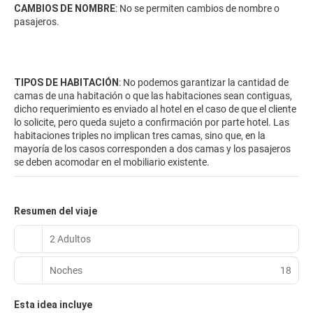
CAMBIOS DE NOMBRE
: No se permiten cambios de nombre o
pasajeros.
TIPOS DE HABITACIÓN
: No podemos garantizar la cantidad de
camas de una habitación o que las habitaciones sean contiguas,
dicho requerimiento es enviado al hotel en el caso de que el cliente
lo solicite, pero queda sujeto a confirmación por parte hotel. Las
habitaciones triples no implican tres camas, sino que, en la
mayoría de los casos corresponden a dos camas y los pasajeros
se deben acomodar en el mobiliario existente.
Resumen del viaje
2 Adultos
Noches
18
Esta idea incluye