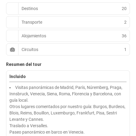
Destinos
20
Transporte
2
Alojamientos
36
Circuitos
1
Resumen del tour
Incluido
Visitas panorámicas de Madrid, París, Núremberg, Praga,
Innsbruck, Venecia, Siena, Roma, Florencia y Barcelona, con
guía local.
Otros lugares comentados por nuestro guía: Burgos, Burdeos,
Blois, Reims, Bouillon, Luxemburgo, Frankfurt, Pisa, Sestri
Levante y Cannes.
Traslado a Versalles.
Paseo panorámico en barco en Venecia.