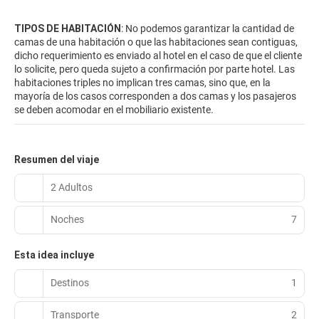
TIPOS DE HABITACIÓN
: No podemos garantizar la cantidad de
camas de una habitación o que las habitaciones sean contiguas,
dicho requerimiento es enviado al hotel en el caso de que el cliente
lo solicite, pero queda sujeto a confirmación por parte hotel. Las
habitaciones triples no implican tres camas, sino que, en la
mayoría de los casos corresponden a dos camas y los pasajeros
se deben acomodar en el mobiliario existente.
Resumen del viaje
2 Adultos
Noches
7
Esta idea incluye
Destinos
1
Transporte
2