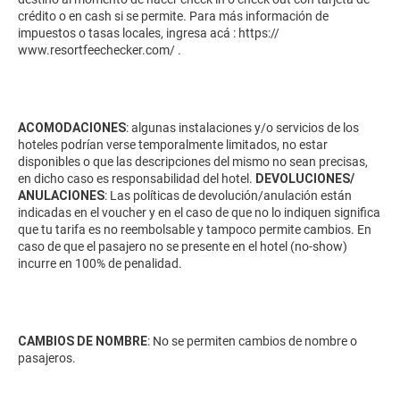
crédito o en cash si se permite. Para más información de
impuestos o tasas locales, ingresa acá :
https://
www.resortfeechecker.com/
.
ACOMODACIONES
: algunas instalaciones y/o servicios de los
hoteles podrían verse temporalmente limitados, no estar
disponibles o que las descripciones del mismo no sean precisas,
en dicho caso es responsabilidad del hotel.
DEVOLUCIONES/
ANULACIONES
: Las políticas de devolución/anulación están
indicadas en el voucher y en el caso de que no lo indiquen significa
que tu tarifa es no reembolsable y tampoco permite cambios. En
caso de que el pasajero no se presente en el hotel (no-show)
incurre en 100% de penalidad.
CAMBIOS DE NOMBRE
: No se permiten cambios de nombre o
pasajeros.