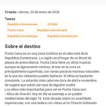
Creado:
viernes, 23 de enero de 2026
Temas
República Dominicana
OCEAN
Punta Cana
República dominicana
República Dominicana
República Dominicana
Sobre el destino
Punta Cana es un una zona turística en el cabo este de la
República Dominicana. La región es el hogar de un litoral de
playas de arena blanca. Punta Cana tiene un clima tropical,
aunque es ligeramente ventoso, el mar en la zona es
principalmente superficial, con varias piscinas marinas naturales
en la que los visitantes pueden bañarse. El clima es bastante
constante. La estación más calurosa dura de abril a noviembre.
Se sugiere que usted use ropa de algodón suelta.
Los sitios más importantes para ver en Punta Cana son:
• Altos de Chavón: Hoy en día se asemeja a un pueblo
mediterráneo del siglo 16. Está situado sobre un acantilado
espectacular, con una ladera con vistas al río Chavón bobinado.